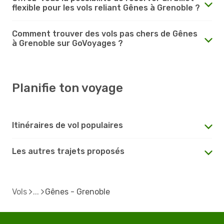
flexible pour les vols reliant Gênes à Grenoble ?
Comment trouver des vols pas chers de Gênes
à Grenoble sur GoVoyages ?
Planifie ton voyage
Itinéraires de vol populaires
Les autres trajets proposés
Vols
Gênes - Grenoble