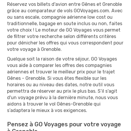
Réservez vos billets d'avion entre Gênes et Grenoble
grâce au comparateur de vols GOVoyages.com. Avec
ou sans escale, compagnie aérienne low cost ou
traditionnelle, bagage en soute inclus ou non, faites
votre choix ! Le moteur de GO Voyages vous permet
de filtrer votre recherche selon différents critères
pour dénicher les offres qui vous correspondent pour
votre voyage à Grenoble.
Quelque soit la raison de votre séjour, GO Voyages
vous aide à comparer les offres des compagnies
aériennes et trouver le meilleur prix pour le trajet
Gênes - Grenoble. Si vous êtes flexible sur les
horaires ou au niveau des dates, notre outil vous
permettra de réserver au prix le plus bas. S’il s'agit
d'un voyage prévu à la dernière minute, nous vous
aidons à trouver le vol Gênes-Grenoble qui
s’adaptera le mieux à vos exigences.
Pensez à GO Voyages pour votre voyage