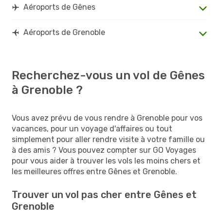
Aéroports de Gênes
Aéroports de Grenoble
Recherchez-vous un vol de Gênes
à Grenoble ?
Vous avez prévu de vous rendre à Grenoble pour vos
vacances, pour un voyage d'affaires ou tout
simplement pour aller rendre visite à votre famille ou
à des amis ? Vous pouvez compter sur GO Voyages
pour vous aider à trouver les vols les moins chers et
les meilleures offres entre Gênes et Grenoble.
Trouver un vol pas cher entre Gênes et
Grenoble