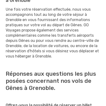
à Grenoble
Une fois votre réservation effectuée, nous vous
accompagnons tout au long de votre séjour à
Grenoble en vous fournissant des informations
pratiques sur votre vol au départ de Gênes. GO
Voyages propose également des services
complémentaires comme les transferts aéroports
depuis Gênes ou pour vous rendre au centre-ville de
Grenoble, de la location de voitures, ou encore de la
réservation d'hôtels si vous désirez vous déplacer et
vous héberger à Grenoble.
Réponses aux questions les plus
posées concernant nos vols de
Gênes à Grenoble.
Offrez-vous la possibilité de réserver un billet