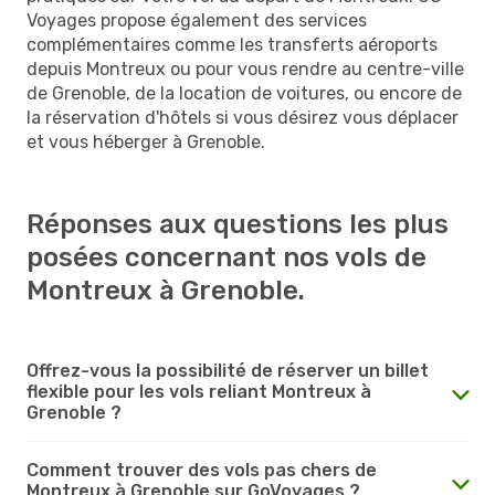
Voyages propose également des services
complémentaires comme les transferts aéroports
depuis Montreux ou pour vous rendre au centre-ville
de Grenoble, de la location de voitures, ou encore de
la réservation d'hôtels si vous désirez vous déplacer
et vous héberger à Grenoble.
Réponses aux questions les plus
posées concernant nos vols de
Montreux à Grenoble.
Offrez-vous la possibilité de réserver un billet
flexible pour les vols reliant Montreux à
Grenoble ?
Comment trouver des vols pas chers de
Montreux à Grenoble sur GoVoyages ?