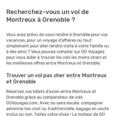
Recherchez-vous un vol de
Montreux à Grenoble ?
Vous avez prévu de vous rendre à Grenoble pour vos
vacances, pour un voyage d'affaires ou tout
simplement pour aller rendre visite à votre famille ou
à des amis ? Vous pouvez compter sur GO Voyages
pour vous aider à trouver les vols les moins chers et
les meilleures offres entre Montreux et Grenoble.
Trouver un vol pas cher entre Montreux
et Grenoble
Réservez vos billets d'avion entre Montreux et
Grenoble grâce au comparateur de vols
GOVoyages.com. Avec ou sans escale, compagnie
aérienne low cost ou traditionnelle, bagage en soute
inclus ou non, faites votre choix ! Le moteur de GO