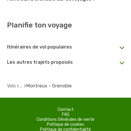
Planifie ton voyage
Itinéraires de vol populaires
Les autres trajets proposés
Vols
Montreux - Grenoble
Contact
FAQ
Conditions Générales de vente
Politique de cookies
Politique de confidentialité