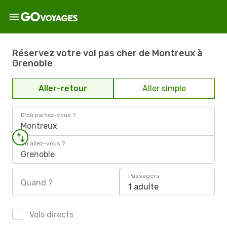
Réservez votre vol pas cher de Montreux à
Grenoble
Aller-retour
Aller simple
D'où partez-vous ?
Montreux
Où allez-vous ?
Grenoble
Passagers
Quand ?
1 adulte
Vols directs