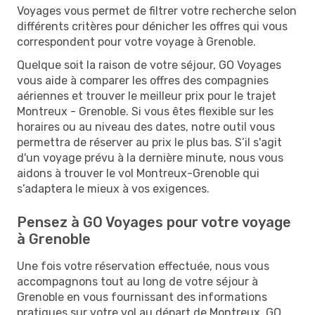
Voyages vous permet de filtrer votre recherche selon
différents critères pour dénicher les offres qui vous
correspondent pour votre voyage à Grenoble.
Quelque soit la raison de votre séjour, GO Voyages
vous aide à comparer les offres des compagnies
aériennes et trouver le meilleur prix pour le trajet
Montreux - Grenoble. Si vous êtes flexible sur les
horaires ou au niveau des dates, notre outil vous
permettra de réserver au prix le plus bas. S’il s'agit
d'un voyage prévu à la dernière minute, nous vous
aidons à trouver le vol Montreux-Grenoble qui
s’adaptera le mieux à vos exigences.
Pensez à GO Voyages pour votre voyage
à Grenoble
Une fois votre réservation effectuée, nous vous
accompagnons tout au long de votre séjour à
Grenoble en vous fournissant des informations
pratiques sur votre vol au départ de Montreux. GO