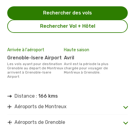
Rechercher des vols
Rechercher Vol + Hôtel
Arrivée à l'aéroport
Haute saison
Grenoble-Isere Airport
avril
Les vols ayant pour destination
avril est la période la plus
Grenoble au depart de Montreux
chargée pour voyager de
arrivent à Grenoble-Isere
Montreux à Grenoble.
Airport
Distance :
166 kms
Aéroports de Montreux
Aéroports de Grenoble