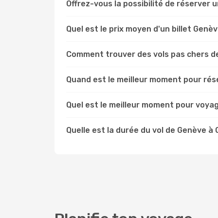
Offrez-vous la possibilité de réserver un
Quel est le prix moyen d'un billet Genèv
Comment trouver des vols pas chers d
Quand est le meilleur moment pour rése
Quel est le meilleur moment pour voyag
Quelle est la durée du vol de Genève à 