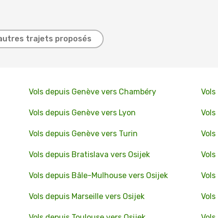
autres trajets proposés
Vols depuis Genève vers Chambéry
Vols
Vols depuis Genève vers Lyon
Vols
Vols depuis Genève vers Turin
Vols
Vols depuis Bratislava vers Osijek
Vols
Vols depuis Bâle-Mulhouse vers Osijek
Vols
Vols depuis Marseille vers Osijek
Vols
Vols depuis Toulouse vers Osijek
Vols