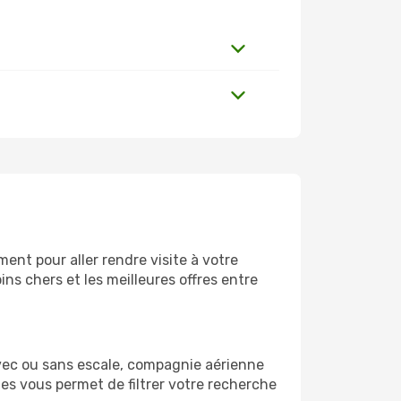
ent pour aller rendre visite à votre
ns chers et les meilleures offres entre
vec ou sans escale, compagnie aérienne
ges vous permet de filtrer votre recherche