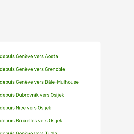
 depuis Genève vers Aosta
 depuis Genève vers Grenoble
 depuis Genève vers Bâle-Mulhouse
 depuis Dubrovnik vers Osijek
 depuis Nice vers Osijek
 depuis Bruxelles vers Osijek
 depuis Genève vers Tuzla