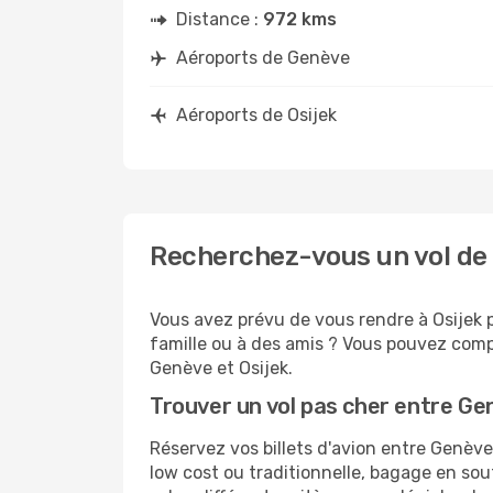
Distance :
972 kms
Aéroports de Genève
Aéroports de Osijek
Recherchez-vous un vol de 
Vous avez prévu de vous rendre à Osijek p
famille ou à des amis ? Vous pouvez compt
Genève et Osijek.
Trouver un vol pas cher entre Ge
Réservez vos billets d'avion entre Genè
low cost ou traditionnelle, bagage en sou