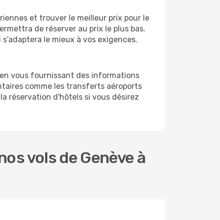
ennes et trouver le meilleur prix pour le
ermettra de réserver au prix le plus bas.
i s’adaptera le mieux à vos exigences.
 en vous fournissant des informations
taires comme les transferts aéroports
la réservation d'hôtels si vous désirez
nos vols de Genève à