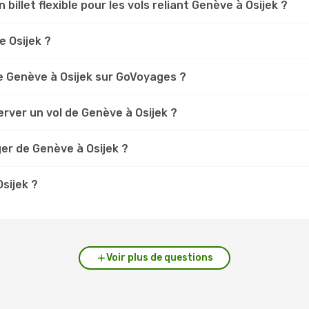
 billet flexible pour les vols reliant Genève à Osijek ?
e Osijek ?
e Genève à Osijek sur GoVoyages ?
rver un vol de Genève à Osijek ?
er de Genève à Osijek ?
Osijek ?
Voir plus de questions