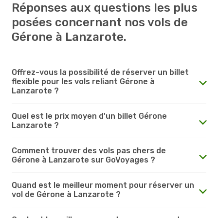
Réponses aux questions les plus
posées concernant nos vols de
Gérone à Lanzarote.
Offrez-vous la possibilité de réserver un billet
flexible pour les vols reliant Gérone à
Lanzarote ?
Quel est le prix moyen d'un billet Gérone
Lanzarote ?
Comment trouver des vols pas chers de
Gérone à Lanzarote sur GoVoyages ?
Quand est le meilleur moment pour réserver un
vol de Gérone à Lanzarote ?