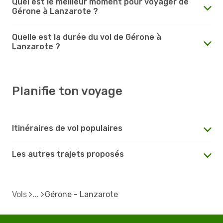
Quel est le meilleur moment pour voyager de
Gérone à Lanzarote ?
Quelle est la durée du vol de Gérone à
Lanzarote ?
Planifie ton voyage
Itinéraires de vol populaires
Les autres trajets proposés
Vols
Gérone - Lanzarote