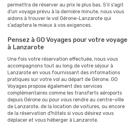
permettra de réserver au prix le plus bas. S’il s'agit
d'un voyage prévu à la dernière minute, nous vous
aidons à trouver le vol Gérone-Lanzarote qui
s’adaptera le mieux à vos exigences.
Pensez à GO Voyages pour votre voyage
à Lanzarote
Une fois votre réservation effectuée, nous vous
accompagnons tout au long de votre séjour à
Lanzarote en vous fournissant des informations
pratiques sur votre vol au départ de Gérone. GO
Voyages propose également des services
complémentaires comme les transferts aéroports
depuis Gérone ou pour vous rendre au centre-ville
de Lanzarote, de la location de voitures, ou encore
de la réservation d'hôtels si vous désirez vous
déplacer et vous héberger à Lanzarote.