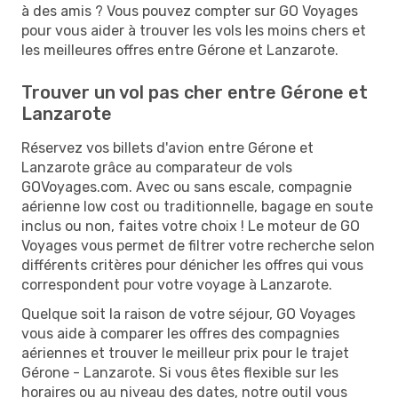
à des amis ? Vous pouvez compter sur GO Voyages
pour vous aider à trouver les vols les moins chers et
les meilleures offres entre Gérone et Lanzarote.
Trouver un vol pas cher entre Gérone et
Lanzarote
Réservez vos billets d'avion entre Gérone et
Lanzarote grâce au comparateur de vols
GOVoyages.com. Avec ou sans escale, compagnie
aérienne low cost ou traditionnelle, bagage en soute
inclus ou non, faites votre choix ! Le moteur de GO
Voyages vous permet de filtrer votre recherche selon
différents critères pour dénicher les offres qui vous
correspondent pour votre voyage à Lanzarote.
Quelque soit la raison de votre séjour, GO Voyages
vous aide à comparer les offres des compagnies
aériennes et trouver le meilleur prix pour le trajet
Gérone - Lanzarote. Si vous êtes flexible sur les
horaires ou au niveau des dates, notre outil vous