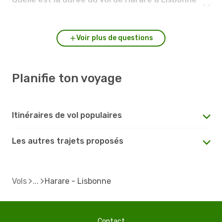
?
Voir plus de questions
Planifie ton voyage
Itinéraires de vol populaires
Les autres trajets proposés
Vols
Harare - Lisbonne
Contact