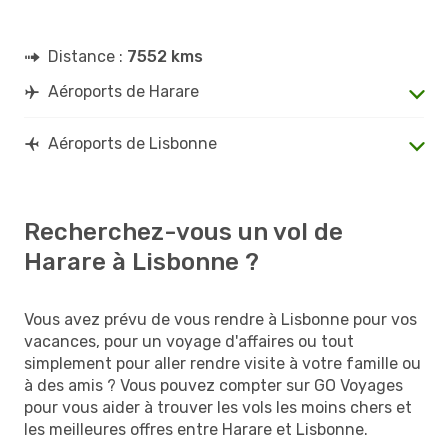
Distance :
7552 kms
Aéroports de Harare
Aéroports de Lisbonne
Recherchez-vous un vol de
Harare à Lisbonne ?
Vous avez prévu de vous rendre à Lisbonne pour vos
vacances, pour un voyage d'affaires ou tout
simplement pour aller rendre visite à votre famille ou
à des amis ? Vous pouvez compter sur GO Voyages
pour vous aider à trouver les vols les moins chers et
les meilleures offres entre Harare et Lisbonne.