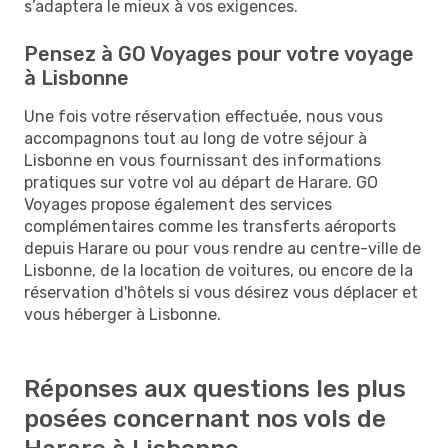
s’adaptera le mieux à vos exigences.
Pensez à GO Voyages pour votre voyage
à Lisbonne
Une fois votre réservation effectuée, nous vous
accompagnons tout au long de votre séjour à
Lisbonne en vous fournissant des informations
pratiques sur votre vol au départ de Harare. GO
Voyages propose également des services
complémentaires comme les transferts aéroports
depuis Harare ou pour vous rendre au centre-ville de
Lisbonne, de la location de voitures, ou encore de la
réservation d'hôtels si vous désirez vous déplacer et
vous héberger à Lisbonne.
Réponses aux questions les plus
posées concernant nos vols de