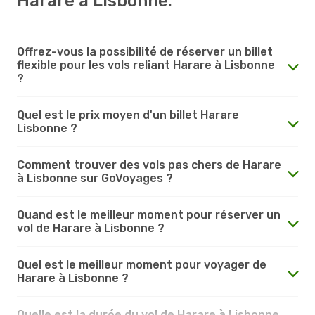
Harare à Lisbonne.
Offrez-vous la possibilité de réserver un billet
flexible pour les vols reliant Harare à Lisbonne
?
Quel est le prix moyen d'un billet Harare
Lisbonne ?
Comment trouver des vols pas chers de Harare
à Lisbonne sur GoVoyages ?
Quand est le meilleur moment pour réserver un
vol de Harare à Lisbonne ?
Quel est le meilleur moment pour voyager de
Harare à Lisbonne ?
Quelle est la durée du vol de Harare à Lisbonne