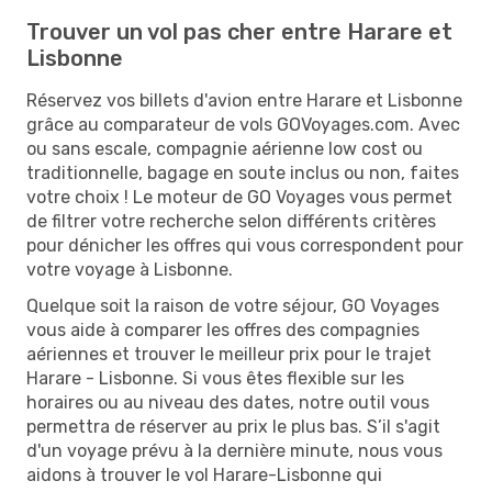
Trouver un vol pas cher entre Harare et
Lisbonne
Réservez vos billets d'avion entre Harare et Lisbonne
grâce au comparateur de vols GOVoyages.com. Avec
ou sans escale, compagnie aérienne low cost ou
traditionnelle, bagage en soute inclus ou non, faites
votre choix ! Le moteur de GO Voyages vous permet
de filtrer votre recherche selon différents critères
pour dénicher les offres qui vous correspondent pour
votre voyage à Lisbonne.
Quelque soit la raison de votre séjour, GO Voyages
vous aide à comparer les offres des compagnies
aériennes et trouver le meilleur prix pour le trajet
Harare - Lisbonne. Si vous êtes flexible sur les
horaires ou au niveau des dates, notre outil vous
permettra de réserver au prix le plus bas. S’il s'agit
d'un voyage prévu à la dernière minute, nous vous
aidons à trouver le vol Harare-Lisbonne qui