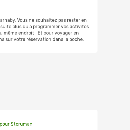
rnaby. Vous ne souhaitez pas rester en
ensuite plus qu'à programmer vos activités
u même endroit ! Et pour voyager en
ns sur votre réservation dans la poche.
 pour Storuman