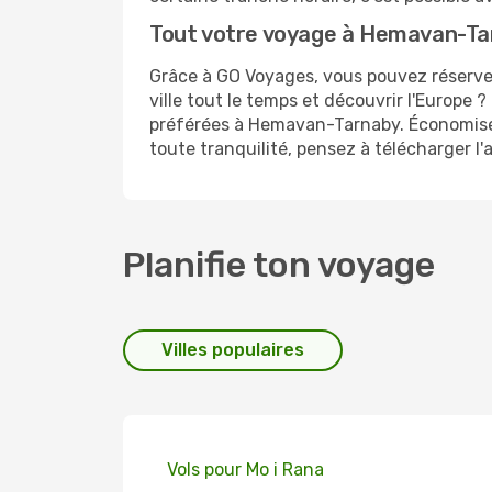
Tout votre voyage à Hemavan-Tar
Grâce à GO Voyages, vous pouvez réserve
ville tout le temps et découvrir l'Europe
préférées à Hemavan-Tarnaby. Économisez
toute tranquilité, pensez à télécharger l
Planifie ton voyage
Villes populaires
Vols pour Mo i Rana