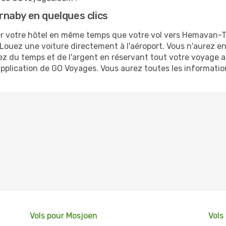
naby en quelques clics
r votre hôtel en même temps que votre vol vers Hemavan-Ta
 ? Louez une voiture directement à l'aéroport. Vous n'aurez 
 du temps et de l'argent en réservant tout votre voyage a
'application de GO Voyages. Vous aurez toutes les informatio
Vols pour Mosjoen
Vols