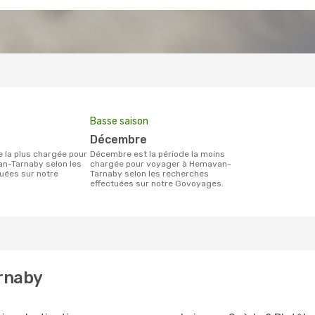
Basse saison
décembre
décembre est la période la moins
n-Tarnaby selon les
chargée pour voyager à Hemavan-
uées sur notre
Tarnaby selon les recherches
effectuées sur notre Govoyages.
rnaby