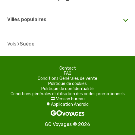
Villes populaires
Vols
Suède
Contact
FAQ
Conditions Générales de vente
Politique de cookies
Politique de confidentialité
Conditions générales d'utilisation des codes promotionnels
Version bureau
d
Application Android
A
GO Voyages ® 2026