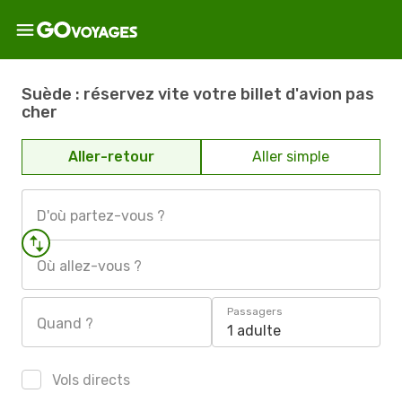
Suède : réservez vite votre billet d'avion pas
cher
Aller-retour
Aller simple
D'où partez-vous ?
Où allez-vous ?
Passagers
Quand ?
1 adulte
Vols directs