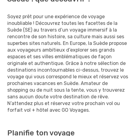
Soyez prêt pour une expérience de voyage
inoubliable ! Découvrez toutes les facettes de la
Suède (SE) au travers d’un voyage immersif à la
rencontre de son histoire, sa culture mais aussi ses
superbes sites naturels. En Europe, la Suède propose
aux voyageurs ambitieux d’explorer ses grands
espaces et ses villes emblématiques de façon
originale et authentique. Grâce à notre sélection de
destinations incontournables ci-dessus, trouvez le
voyage qui vous correspond le mieux et réservez vos
prochaines vacances en Suède. Amateur de
shopping ou de nuit sous la tente, vous y trouverez
sans aucun doute votre destination de rêve.
N’attendez plus et réservez votre prochain vol ou
forfait vol + hôtel avec GO Voyages.
Planifie ton voyage