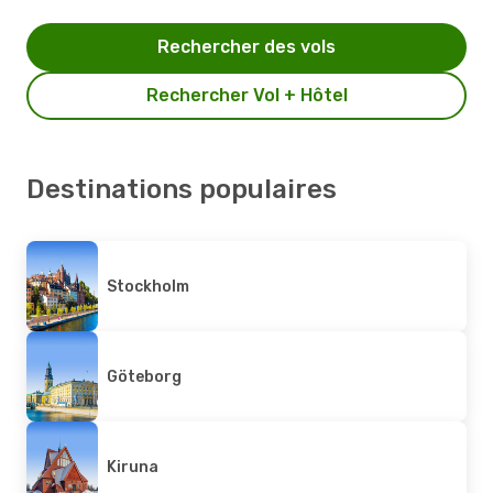
Rechercher des vols
Rechercher Vol + Hôtel
Destinations populaires
Stockholm
Göteborg
Kiruna