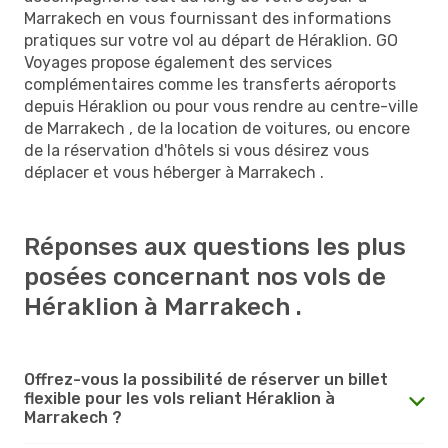
Marrakech en vous fournissant des informations
pratiques sur votre vol au départ de Héraklion. GO
Voyages propose également des services
complémentaires comme les transferts aéroports
depuis Héraklion ou pour vous rendre au centre-ville
de Marrakech , de la location de voitures, ou encore
de la réservation d'hôtels si vous désirez vous
déplacer et vous héberger à Marrakech .
Réponses aux questions les plus
posées concernant nos vols de
Héraklion à Marrakech .
Offrez-vous la possibilité de réserver un billet
flexible pour les vols reliant Héraklion à
Marrakech ?