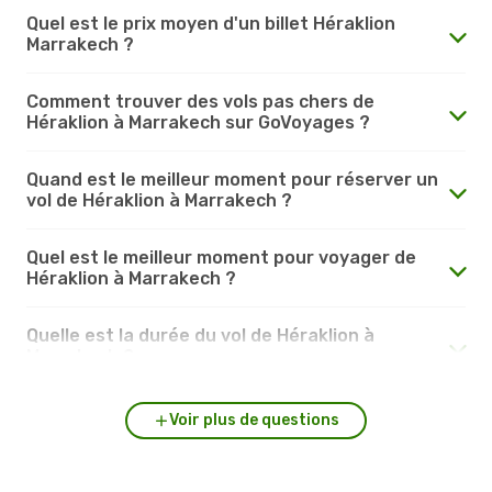
Quel est le prix moyen d'un billet Héraklion
Marrakech ?
Comment trouver des vols pas chers de
Héraklion à Marrakech sur GoVoyages ?
Quand est le meilleur moment pour réserver un
vol de Héraklion à Marrakech ?
Quel est le meilleur moment pour voyager de
Héraklion à Marrakech ?
Quelle est la durée du vol de Héraklion à
Marrakech ?
Voir plus de questions