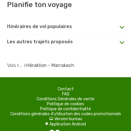
Planifie ton voyage
Itinéraires de vol populaires
Les autres trajets proposés
Vols
Héraklion - Marrakech
Contact
FAQ
Conditions Générales de vente
Politique de cookies
Politique de confidentialité
Conditions générales d'utilisation des codes promotionnels
Version bureau
d
Application Android
A