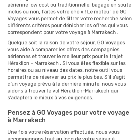
aérienne low cost ou traditionnelle, bagage en soute
inclus ou non, faites votre choix ! Le moteur de GO
Voyages vous permet de filtrer votre recherche selon
différents critères pour dénicher les offres qui vous
correspondent pour votre voyage à Marrakech .
Quelque soit la raison de votre séjour, GO Voyages
vous aide à comparer les offres des compagnies
aériennes et trouver le meilleur prix pour le trajet
Héraklion - Marrakech . Si vous êtes flexible sur les
horaires ou au niveau des dates, notre outil vous
permettra de réserver au prix le plus bas. S’il s'agit
d'un voyage prévu à la dernière minute, nous vous
aidons à trouver le vol Héraklion-Marrakech qui
s’adaptera le mieux à vos exigences.
Pensez à GO Voyages pour votre voyage
à Marrakech
Une fois votre réservation effectuée, nous vous
accompagnons tout au long de votre séjour à