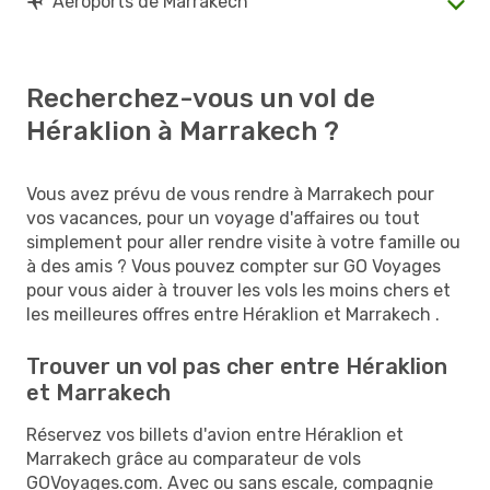
Aéroports de Marrakech
Recherchez-vous un vol de
Héraklion à Marrakech ?
Vous avez prévu de vous rendre à Marrakech pour
vos vacances, pour un voyage d'affaires ou tout
simplement pour aller rendre visite à votre famille ou
à des amis ? Vous pouvez compter sur GO Voyages
pour vous aider à trouver les vols les moins chers et
les meilleures offres entre Héraklion et Marrakech .
Trouver un vol pas cher entre Héraklion
et Marrakech
Réservez vos billets d'avion entre Héraklion et
Marrakech grâce au comparateur de vols
GOVoyages.com. Avec ou sans escale, compagnie