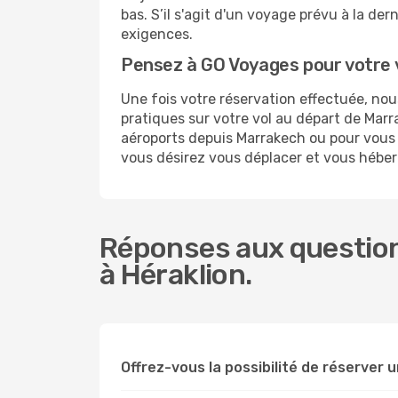
bas. S’il s'agit d'un voyage prévu à la de
exigences.
Pensez à GO Voyages pour votre 
Une fois votre réservation effectuée, no
pratiques sur votre vol au départ de Ma
aéroports depuis Marrakech ou pour vous re
vous désirez vous déplacer et vous héber
Réponses aux question
à Héraklion.
Offrez-vous la possibilité de réserver un