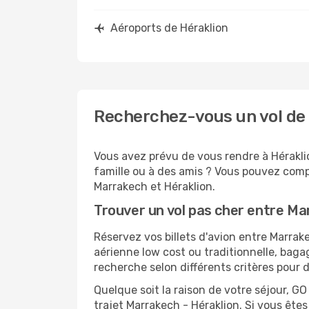
Aéroports de Héraklion
Recherchez-vous un vol de 
Vous avez prévu de vous rendre à Héraklio
famille ou à des amis ? Vous pouvez compt
Marrakech et Héraklion.
Trouver un vol pas cher entre Ma
Réservez vos billets d'avion entre Marr
aérienne low cost ou traditionnelle, baga
recherche selon différents critères pour 
Quelque soit la raison de votre séjour, G
trajet Marrakech - Héraklion. Si vous êtes