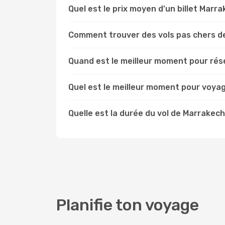
Quel est le prix moyen d'un billet Marr
Comment trouver des vols pas chers d
Quand est le meilleur moment pour rése
Quel est le meilleur moment pour voyag
Quelle est la durée du vol de Marrakech
Planifie ton voyage