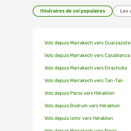
Itinéraires de vol populaires
Les 
Vols depuis Marrakech vers Ouarzazate
Vols depuis Marrakech vers Casablanca
Vols depuis Marrakech vers Errachidia
Vols depuis Marrakech vers Tan-Tan
Vols depuis Paros vers Héraklion
Vols depuis Bodrum vers Héraklion
Vols depuis Izmir vers Héraklion
Vols depuis Marrakech vers Paros