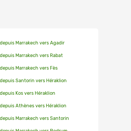
 depuis Marrakech vers Agadir
 depuis Marrakech vers Rabat
 depuis Marrakech vers Fès
 depuis Santorin vers Héraklion
 depuis Kos vers Héraklion
 depuis Athènes vers Héraklion
 depuis Marrakech vers Santorin
 depuis Marrakech vers Bodrum