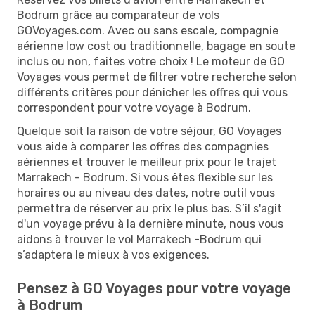
Bodrum grâce au comparateur de vols
GOVoyages.com. Avec ou sans escale, compagnie
aérienne low cost ou traditionnelle, bagage en soute
inclus ou non, faites votre choix ! Le moteur de GO
Voyages vous permet de filtrer votre recherche selon
différents critères pour dénicher les offres qui vous
correspondent pour votre voyage à Bodrum.
Quelque soit la raison de votre séjour, GO Voyages
vous aide à comparer les offres des compagnies
aériennes et trouver le meilleur prix pour le trajet
Marrakech - Bodrum. Si vous êtes flexible sur les
horaires ou au niveau des dates, notre outil vous
permettra de réserver au prix le plus bas. S’il s'agit
d'un voyage prévu à la dernière minute, nous vous
aidons à trouver le vol Marrakech -Bodrum qui
s’adaptera le mieux à vos exigences.
Pensez à GO Voyages pour votre voyage
à Bodrum