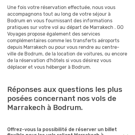
Une fois votre réservation effectuée, nous vous
accompagnons tout au long de votre séjour à
Bodrum en vous fournissant des informations
pratiques sur votre vol au départ de Marrakech . GO
Voyages propose également des services
complémentaires comme les transferts aéroports
depuis Marrakech ou pour vous rendre au centre-
ville de Bodrum, de la location de voitures, ou encore
de la réservation d'hôtels si vous désirez vous
déplacer et vous héberger à Bodrum.
Réponses aux questions les plus
posées concernant nos vols de
Marrakech à Bodrum.
Offrez-vous la possibilité de réserver un billet