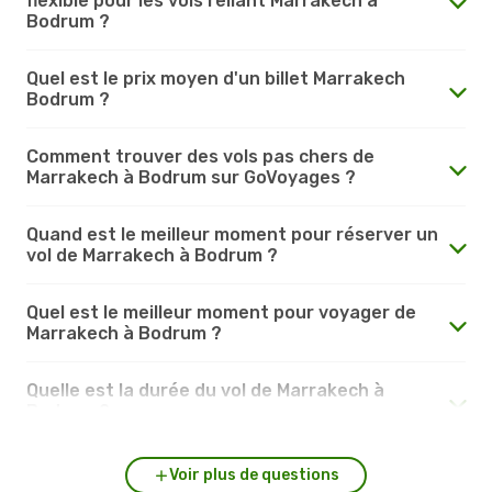
flexible pour les vols reliant Marrakech à
Bodrum ?
Quel est le prix moyen d'un billet Marrakech
Bodrum ?
Comment trouver des vols pas chers de
Marrakech à Bodrum sur GoVoyages ?
Quand est le meilleur moment pour réserver un
vol de Marrakech à Bodrum ?
Quel est le meilleur moment pour voyager de
Marrakech à Bodrum ?
Quelle est la durée du vol de Marrakech à
Bodrum ?
Voir plus de questions