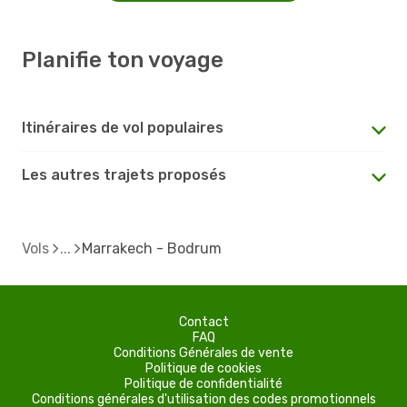
Planifie ton voyage
Itinéraires de vol populaires
Les autres trajets proposés
Vols
Marrakech - Bodrum
Contact
FAQ
Conditions Générales de vente
Politique de cookies
Politique de confidentialité
Conditions générales d'utilisation des codes promotionnels