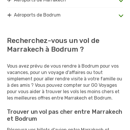
Aéroports de Bodrum
Recherchez-vous un vol de
Marrakech à Bodrum ?
Vous avez prévu de vous rendre à Bodrum pour vos
vacances, pour un voyage d'affaires ou tout
simplement pour aller rendre visite à votre famille ou
à des amis ? Vous pouvez compter sur GO Voyages
pour vous aider à trouver les vols les moins chers et
les meilleures offres entre Marrakech et Bodrum.
Trouver un vol pas cher entre Marrakech
et Bodrum
Réservez vos billets d'avion entre Marrakech et