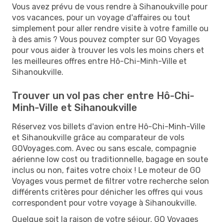
Vous avez prévu de vous rendre à Sihanoukville pour
vos vacances, pour un voyage d'affaires ou tout
simplement pour aller rendre visite à votre famille ou
à des amis ? Vous pouvez compter sur GO Voyages
pour vous aider à trouver les vols les moins chers et
les meilleures offres entre Hô-Chi-Minh-Ville et
Sihanoukville.
Trouver un vol pas cher entre Hô-Chi-
Minh-Ville et Sihanoukville
Réservez vos billets d'avion entre Hô-Chi-Minh-Ville
et Sihanoukville grâce au comparateur de vols
GOVoyages.com. Avec ou sans escale, compagnie
aérienne low cost ou traditionnelle, bagage en soute
inclus ou non, faites votre choix ! Le moteur de GO
Voyages vous permet de filtrer votre recherche selon
différents critères pour dénicher les offres qui vous
correspondent pour votre voyage à Sihanoukville.
Quelque soit la raison de votre séjour, GO Voyages