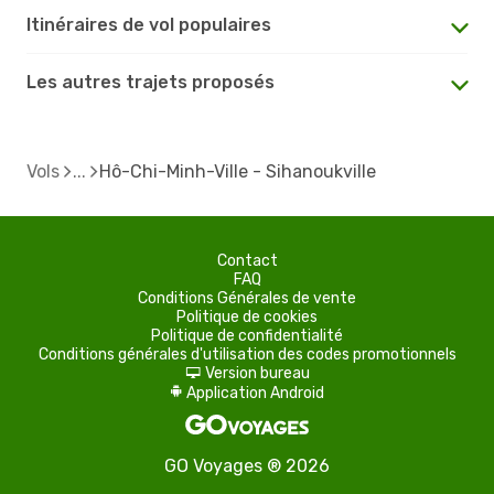
Itinéraires de vol populaires
Les autres trajets proposés
Vols
Hô-Chi-Minh-Ville - Sihanoukville
Contact
FAQ
Conditions Générales de vente
Politique de cookies
Politique de confidentialité
Conditions générales d'utilisation des codes promotionnels
Version bureau
d
Application Android
A
GO Voyages ® 2026