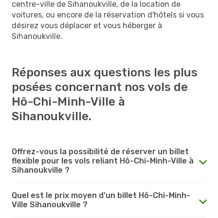
centre-ville de Sihanoukville, de la location de
voitures, ou encore de la réservation d'hôtels si vous
désirez vous déplacer et vous héberger à
Sihanoukville.
Réponses aux questions les plus
posées concernant nos vols de
Hô-Chi-Minh-Ville à
Sihanoukville.
Offrez-vous la possibilité de réserver un billet
flexible pour les vols reliant Hô-Chi-Minh-Ville à
Sihanoukville ?
Quel est le prix moyen d'un billet Hô-Chi-Minh-
Ville Sihanoukville ?