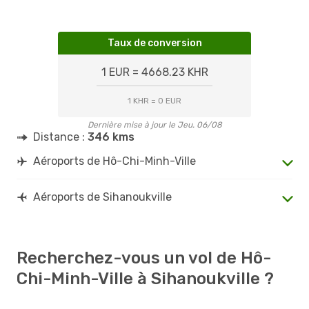
Taux de conversion
1 EUR = 4668.23 KHR
1 KHR = 0 EUR
Dernière mise à jour le Jeu. 06/08
Distance :
346 kms
Aéroports de Hô-Chi-Minh-Ville
Aéroports de Sihanoukville
Recherchez-vous un vol de Hô-
Chi-Minh-Ville à Sihanoukville ?