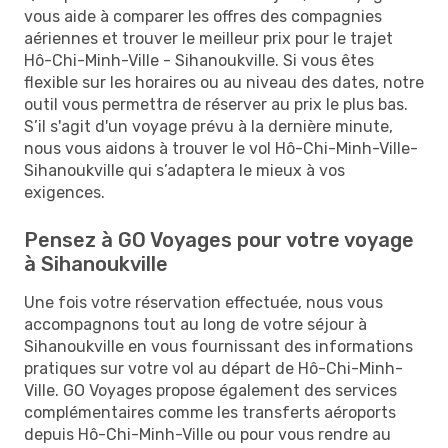
vous aide à comparer les offres des compagnies
aériennes et trouver le meilleur prix pour le trajet
Hô-Chi-Minh-Ville - Sihanoukville. Si vous êtes
flexible sur les horaires ou au niveau des dates, notre
outil vous permettra de réserver au prix le plus bas.
S’il s'agit d'un voyage prévu à la dernière minute,
nous vous aidons à trouver le vol Hô-Chi-Minh-Ville-
Sihanoukville qui s’adaptera le mieux à vos
exigences.
Pensez à GO Voyages pour votre voyage
à Sihanoukville
Une fois votre réservation effectuée, nous vous
accompagnons tout au long de votre séjour à
Sihanoukville en vous fournissant des informations
pratiques sur votre vol au départ de Hô-Chi-Minh-
Ville. GO Voyages propose également des services
complémentaires comme les transferts aéroports
depuis Hô-Chi-Minh-Ville ou pour vous rendre au