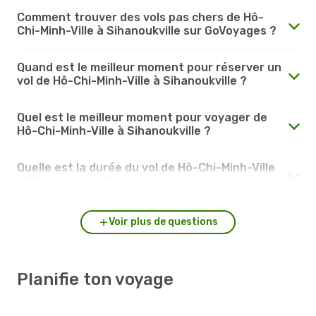
Comment trouver des vols pas chers de Hô-
Chi-Minh-Ville à Sihanoukville sur GoVoyages ?
Quand est le meilleur moment pour réserver un
vol de Hô-Chi-Minh-Ville à Sihanoukville ?
Quel est le meilleur moment pour voyager de
Hô-Chi-Minh-Ville à Sihanoukville ?
Quelle est la durée du vol de Hô-Chi-Minh-Ville
à Sihanoukville ?
Voir plus de questions
Planifie ton voyage