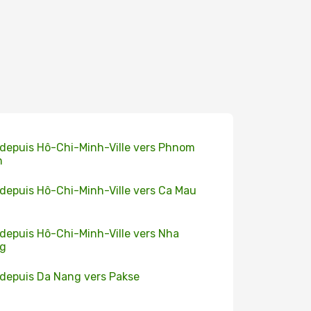
 depuis Hô-Chi-Minh-Ville vers Phnom
h
 depuis Hô-Chi-Minh-Ville vers Ca Mau
 depuis Hô-Chi-Minh-Ville vers Nha
ng
 depuis Da Nang vers Pakse