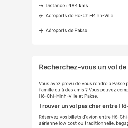
Distance :
494 kms
Aéroports de Hô-Chi-Minh-Ville
Aéroports de Pakse
Recherchez-vous un vol de 
Vous avez prévu de vous rendre à Pakse po
famille ou à des amis ? Vous pouvez compt
Hô-Chi-Minh-Ville et Pakse.
Trouver un vol pas cher entre Hô
Réservez vos billets d'avion entre Hô-C
aérienne low cost ou traditionnelle, baga