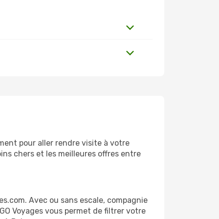
nt pour aller rendre visite à votre
ns chers et les meilleures offres entre
ges.com. Avec ou sans escale, compagnie
 GO Voyages vous permet de filtrer votre