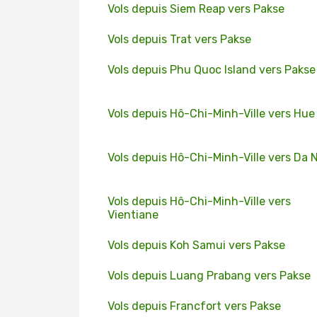
Vols depuis Siem Reap vers Pakse
Vols depuis Trat vers Pakse
Vols depuis Phu Quoc Island vers Pakse
Vols depuis Hô-Chi-Minh-Ville vers Hue
Vols depuis Hô-Chi-Minh-Ville vers Da 
Vols depuis Hô-Chi-Minh-Ville vers
Vientiane
Vols depuis Koh Samui vers Pakse
Vols depuis Luang Prabang vers Pakse
Vols depuis Francfort vers Pakse