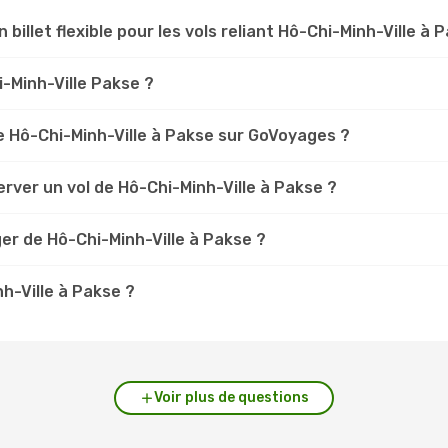
 billet flexible pour les vols reliant Hô-Chi-Minh-Ville à 
i-Minh-Ville Pakse ?
 Hô-Chi-Minh-Ville à Pakse sur GoVoyages ?
rver un vol de Hô-Chi-Minh-Ville à Pakse ?
er de Hô-Chi-Minh-Ville à Pakse ?
nh-Ville à Pakse ?
Voir plus de questions