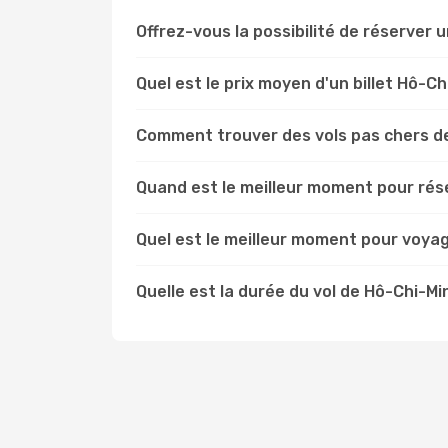
Offrez-vous la possibilité de réserver un
Quel est le prix moyen d'un billet Hô-Ch
Comment trouver des vols pas chers de
Quand est le meilleur moment pour rése
Quel est le meilleur moment pour voyag
Quelle est la durée du vol de Hô-Chi-Mi