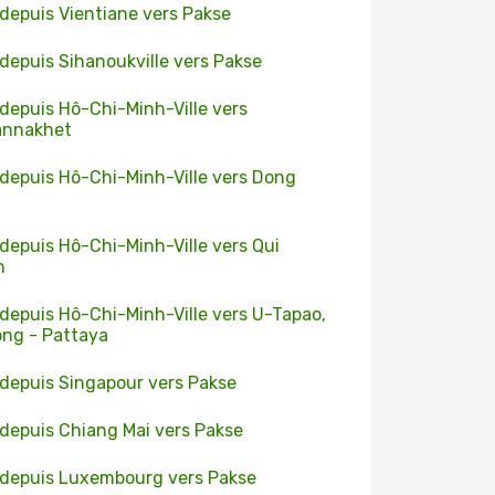
 depuis Vientiane vers Pakse
 depuis Sihanoukville vers Pakse
 depuis Hô-Chi-Minh-Ville vers
annakhet
 depuis Hô-Chi-Minh-Ville vers Dong
 depuis Hô-Chi-Minh-Ville vers Qui
n
 depuis Hô-Chi-Minh-Ville vers U-Tapao,
ng - Pattaya
 depuis Singapour vers Pakse
 depuis Chiang Mai vers Pakse
 depuis Luxembourg vers Pakse