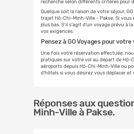
recherche selon différents critères pour 
Quelque soit la raison de votre séjour, G
trajet Hô-Chi-Minh-Ville - Pakse. Si vous 
plus bas. S’il s'agit d'un voyage prévu à 
vos exigences.
Pensez à GO Voyages pour votre
Une fois votre réservation effectuée, no
pratiques sur votre vol au départ de Hô
aéroports depuis Hô-Chi-Minh-Ville ou pou
d'hôtels si vous désirez vous déplacer et
Réponses aux question
Minh-Ville à Pakse.