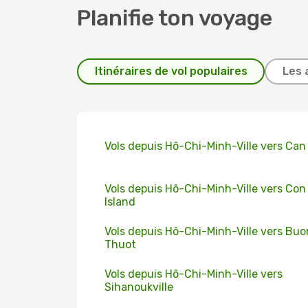
Planifie ton voyage
Itinéraires de vol populaires
Les 
Vols depuis Hô-Chi-Minh-Ville vers Can
Vols depuis Hô-Chi-Minh-Ville vers Con
Island
Vols depuis Hô-Chi-Minh-Ville vers Bu
Thuot
Vols depuis Hô-Chi-Minh-Ville vers
Sihanoukville