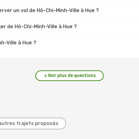
rver un vol de Hô-Chi-Minh-Ville à Hue ?
er de Hô-Chi-Minh-Ville à Hue ?
h-Ville à Hue ?
Voir plus de questions
autres trajets proposés