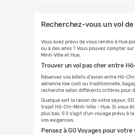
Recherchez-vous un vol de 
Vous avez prévu de vous rendre à Hue pour
ou à des amis ? Vous pouvez compter sur G
Minh-Ville et Hue.
Trouver un vol pas cher entre Hô
Réservez vos billets d'avion entre Hô-C
aérienne low cost ou traditionnelle, baga
recherche selon différents critères pour 
Quelque soit la raison de votre séjour, G
trajet Hô-Chi-Minh-Ville - Hue. Si vous êt
plus bas. S’il s'agit d'un voyage prévu à 
vos exigences.
Pensez à GO Voyages pour votre