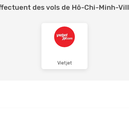
fectuent des vols de Hô-Chi-Minh-Vil
Vietjet