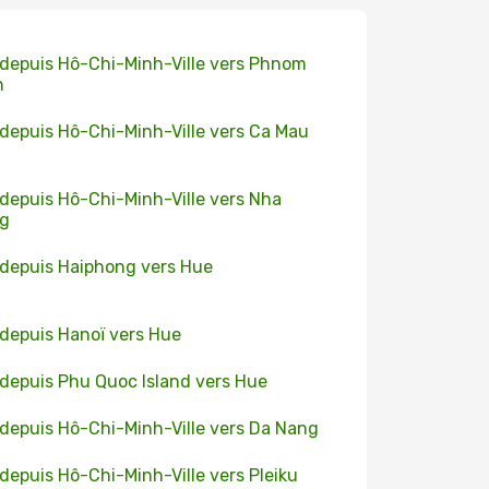
 depuis Hô-Chi-Minh-Ville vers Phnom
h
 depuis Hô-Chi-Minh-Ville vers Ca Mau
 depuis Hô-Chi-Minh-Ville vers Nha
ng
 depuis Haiphong vers Hue
 depuis Hanoï vers Hue
 depuis Phu Quoc Island vers Hue
 depuis Hô-Chi-Minh-Ville vers Da Nang
 depuis Hô-Chi-Minh-Ville vers Pleiku