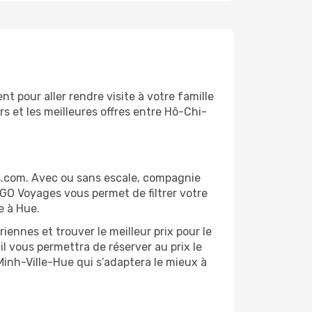
 pour aller rendre visite à votre famille
s et les meilleures offres entre Hô-Chi-
s.com. Avec ou sans escale, compagnie
 GO Voyages vous permet de filtrer votre
e à Hue.
ennes et trouver le meilleur prix pour le
il vous permettra de réserver au prix le
-Minh-Ville-Hue qui s’adaptera le mieux à