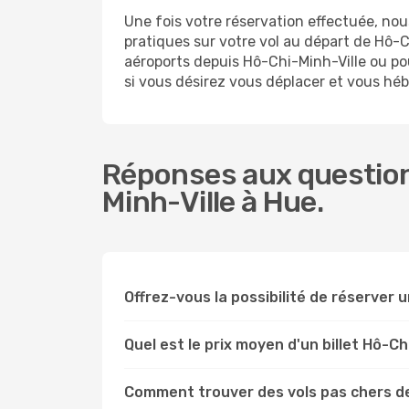
Une fois votre réservation effectuée, no
pratiques sur votre vol au départ de Hô
aéroports depuis Hô-Chi-Minh-Ville ou pou
si vous désirez vous déplacer et vous héb
Réponses aux question
Minh-Ville à Hue.
Offrez-vous la possibilité de réserver un
Quel est le prix moyen d'un billet Hô-Ch
Comment trouver des vols pas chers de