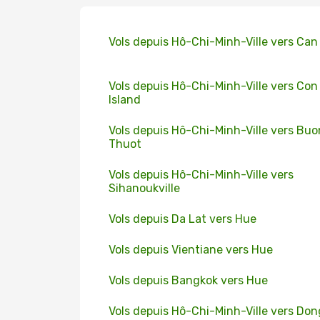
Vols depuis Hô-Chi-Minh-Ville vers Can
Vols depuis Hô-Chi-Minh-Ville vers Con
Island
Vols depuis Hô-Chi-Minh-Ville vers Bu
Thuot
Vols depuis Hô-Chi-Minh-Ville vers
Sihanoukville
Vols depuis Da Lat vers Hue
Vols depuis Vientiane vers Hue
Vols depuis Bangkok vers Hue
Vols depuis Hô-Chi-Minh-Ville vers Don