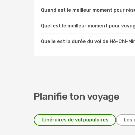
Quand est le meilleur moment pour rése
Quel est le meilleur moment pour voyag
Quelle est la durée du vol de Hô-Chi-Min
Planifie ton voyage
Itinéraires de vol populaires
Les 