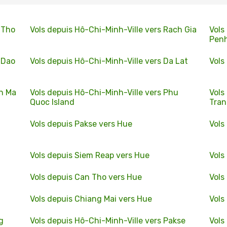
 Tho
Vols depuis Hô-Chi-Minh-Ville vers Rach Gia
Vols
Pen
 Dao
Vols depuis Hô-Chi-Minh-Ville vers Da Lat
Vols
on Ma
Vols depuis Hô-Chi-Minh-Ville vers Phu
Vols
Quoc Island
Tra
Vols depuis Pakse vers Hue
Vols
Vols depuis Siem Reap vers Hue
Vols
Vols depuis Can Tho vers Hue
Vols
Vols depuis Chiang Mai vers Hue
Vols
g
Vols depuis Hô-Chi-Minh-Ville vers Pakse
Vols