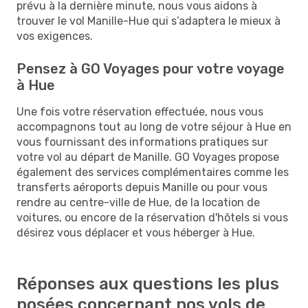
prévu à la dernière minute, nous vous aidons à
trouver le vol Manille-Hue qui s’adaptera le mieux à
vos exigences.
Pensez à GO Voyages pour votre voyage
à Hue
Une fois votre réservation effectuée, nous vous
accompagnons tout au long de votre séjour à Hue en
vous fournissant des informations pratiques sur
votre vol au départ de Manille. GO Voyages propose
également des services complémentaires comme les
transferts aéroports depuis Manille ou pour vous
rendre au centre-ville de Hue, de la location de
voitures, ou encore de la réservation d'hôtels si vous
désirez vous déplacer et vous héberger à Hue.
Réponses aux questions les plus
posées concernant nos vols de