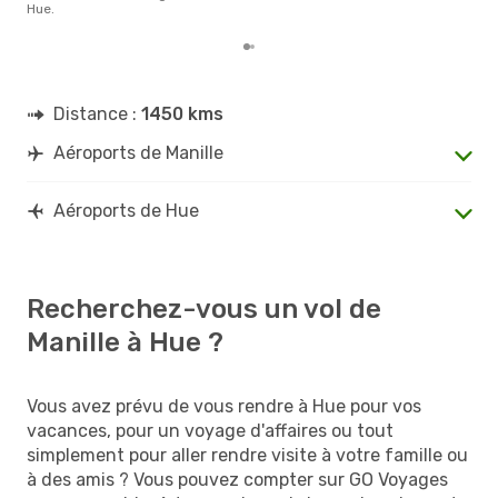
Hue.
Distance :
1450 kms
Aéroports de Manille
Aéroports de Hue
Recherchez-vous un vol de
Manille à Hue ?
Vous avez prévu de vous rendre à Hue pour vos
vacances, pour un voyage d'affaires ou tout
simplement pour aller rendre visite à votre famille ou
à des amis ? Vous pouvez compter sur GO Voyages