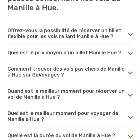
Manille à Hue.
Offrez-vous la possibilité de réserver un billet
flexible pour les vols reliant Manille à Hue ?
Quel est le prix moyen d'un billet Manille Hue ?
Comment trouver des vols pas chers de Manille
à Hue sur GoVoyages ?
Quand est le meilleur moment pour réserver un
vol de Manille à Hue ?
Quel est le meilleur moment pour voyager de
Manille à Hue ?
Quelle est la durée du vol de Manille à Hue ?