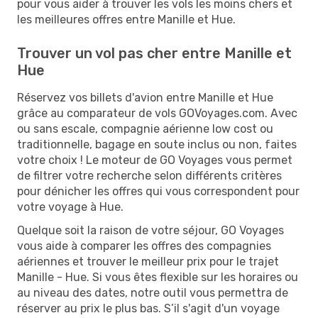
pour vous aider à trouver les vols les moins chers et
les meilleures offres entre Manille et Hue.
Trouver un vol pas cher entre Manille et
Hue
Réservez vos billets d'avion entre Manille et Hue
grâce au comparateur de vols GOVoyages.com. Avec
ou sans escale, compagnie aérienne low cost ou
traditionnelle, bagage en soute inclus ou non, faites
votre choix ! Le moteur de GO Voyages vous permet
de filtrer votre recherche selon différents critères
pour dénicher les offres qui vous correspondent pour
votre voyage à Hue.
Quelque soit la raison de votre séjour, GO Voyages
vous aide à comparer les offres des compagnies
aériennes et trouver le meilleur prix pour le trajet
Manille - Hue. Si vous êtes flexible sur les horaires ou
au niveau des dates, notre outil vous permettra de
réserver au prix le plus bas. S’il s'agit d'un voyage