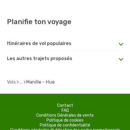
Planifie ton voyage
Itinéraires de vol populaires
Les autres trajets proposés
Vols
Manille - Hue
Contact
FAQ
Conditions Générales de vente
Politique de cookies
Politique de confidentialité