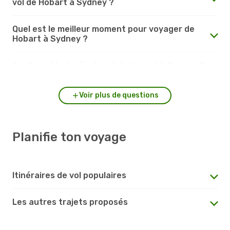
vol de Hobart à Sydney ?
Quel est le meilleur moment pour voyager de
Hobart à Sydney ?
Quelle est la durée du vol de Hobart à Sydney ?
Voir plus de questions
Planifie ton voyage
Itinéraires de vol populaires
Les autres trajets proposés