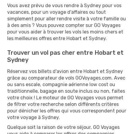
Vous avez prévu de vous rendre à Sydney pour vos
vacances, pour un voyage d'affaires ou tout
simplement pour aller rendre visite à votre famille ou
à des amis ? Vous pouvez compter sur GO Voyages
pour vous aider à trouver les vols les moins chers et
les meilleures offres entre Hobart et Sydney.
Trouver un vol pas cher entre Hobart et
Sydney
Réservez vos billets d'avion entre Hobart et Sydney
grâce au comparateur de vols GOVoyages.com. Avec
ou sans escale, compagnie aérienne low cost ou
traditionnelle, bagage en soute inclus ou non, faites
votre choix ! Le moteur de GO Voyages vous permet
de filtrer votre recherche selon différents critères
pour dénicher les offres qui vous correspondent pour
votre voyage à Sydney.
Quelque soit la raison de votre séjour, GO Voyages
vous aide à comparer les offres des compagnies