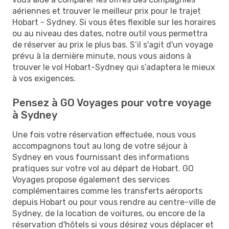
aériennes et trouver le meilleur prix pour le trajet
Hobart - Sydney. Si vous êtes flexible sur les horaires
ou au niveau des dates, notre outil vous permettra
de réserver au prix le plus bas. S’il s'agit d'un voyage
prévu à la dernière minute, nous vous aidons à
trouver le vol Hobart-Sydney qui s’adaptera le mieux
à vos exigences.
Pensez à GO Voyages pour votre voyage
à Sydney
Une fois votre réservation effectuée, nous vous
accompagnons tout au long de votre séjour à
Sydney en vous fournissant des informations
pratiques sur votre vol au départ de Hobart. GO
Voyages propose également des services
complémentaires comme les transferts aéroports
depuis Hobart ou pour vous rendre au centre-ville de
Sydney, de la location de voitures, ou encore de la
réservation d'hôtels si vous désirez vous déplacer et