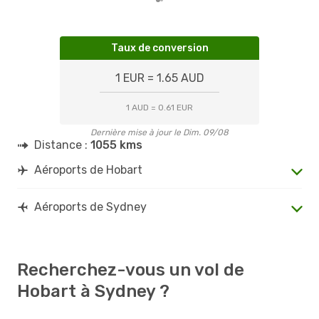
Taux de conversion
1 EUR = 1.65 AUD
1 AUD = 0.61 EUR
Dernière mise à jour le Dim. 09/08
Distance :
1055 kms
Aéroports de Hobart
Aéroports de Sydney
Recherchez-vous un vol de
Hobart à Sydney ?