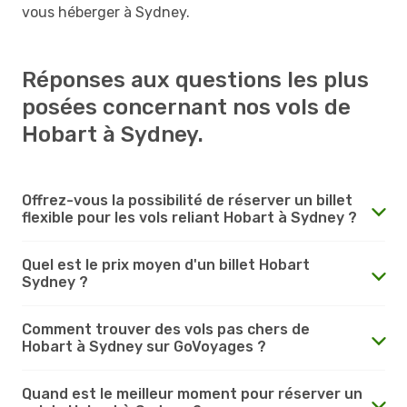
vous héberger à Sydney.
Réponses aux questions les plus
posées concernant nos vols de
Hobart à Sydney.
Offrez-vous la possibilité de réserver un billet
flexible pour les vols reliant Hobart à Sydney ?
Quel est le prix moyen d'un billet Hobart
Sydney ?
Comment trouver des vols pas chers de
Hobart à Sydney sur GoVoyages ?
Quand est le meilleur moment pour réserver un