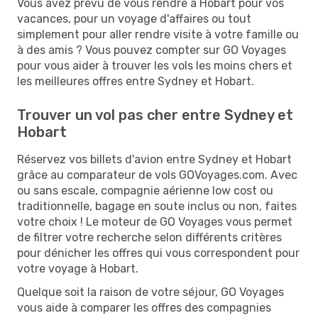
Vous avez prévu de vous rendre à Hobart pour vos
vacances, pour un voyage d'affaires ou tout
simplement pour aller rendre visite à votre famille ou
à des amis ? Vous pouvez compter sur GO Voyages
pour vous aider à trouver les vols les moins chers et
les meilleures offres entre Sydney et Hobart.
Trouver un vol pas cher entre Sydney et
Hobart
Réservez vos billets d'avion entre Sydney et Hobart
grâce au comparateur de vols GOVoyages.com. Avec
ou sans escale, compagnie aérienne low cost ou
traditionnelle, bagage en soute inclus ou non, faites
votre choix ! Le moteur de GO Voyages vous permet
de filtrer votre recherche selon différents critères
pour dénicher les offres qui vous correspondent pour
votre voyage à Hobart.
Quelque soit la raison de votre séjour, GO Voyages
vous aide à comparer les offres des compagnies