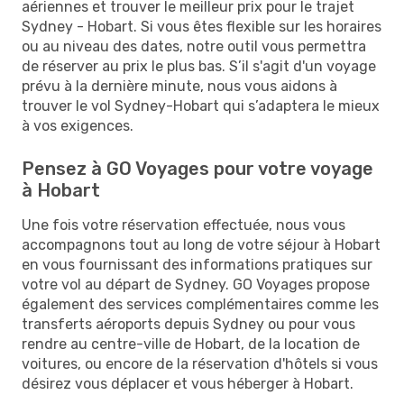
aériennes et trouver le meilleur prix pour le trajet
Sydney - Hobart. Si vous êtes flexible sur les horaires
ou au niveau des dates, notre outil vous permettra
de réserver au prix le plus bas. S’il s'agit d'un voyage
prévu à la dernière minute, nous vous aidons à
trouver le vol Sydney-Hobart qui s’adaptera le mieux
à vos exigences.
Pensez à GO Voyages pour votre voyage
à Hobart
Une fois votre réservation effectuée, nous vous
accompagnons tout au long de votre séjour à Hobart
en vous fournissant des informations pratiques sur
votre vol au départ de Sydney. GO Voyages propose
également des services complémentaires comme les
transferts aéroports depuis Sydney ou pour vous
rendre au centre-ville de Hobart, de la location de
voitures, ou encore de la réservation d'hôtels si vous
désirez vous déplacer et vous héberger à Hobart.