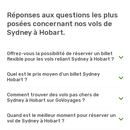
Réponses aux questions les plus
posées concernant nos vols de
Sydney à Hobart.
Offrez-vous la possibilité de réserver un billet
flexible pour les vols reliant Sydney à Hobart ?
Quel est le prix moyen d'un billet Sydney
Hobart ?
Comment trouver des vols pas chers de
Sydney à Hobart sur GoVoyages ?
Quand est le meilleur moment pour réserver un
vol de Sydney à Hobart ?