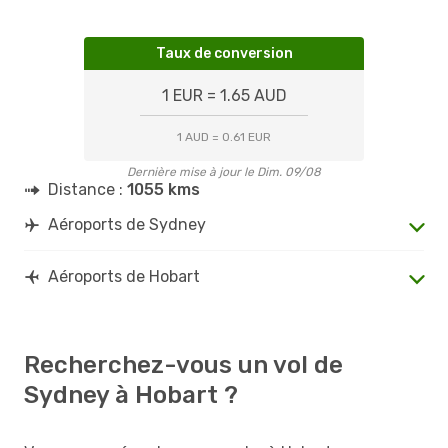
Taux de conversion
1 EUR = 1.65 AUD
1 AUD = 0.61 EUR
Dernière mise à jour le Dim. 09/08
Distance :
1055 kms
Aéroports de Sydney
Aéroports de Hobart
Recherchez-vous un vol de
Sydney à Hobart ?