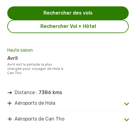
Rechercher des vols
Rechercher Vol + Hôtel
Haute saison
avril
avril est la période la plus
chargée pour voyager de Hola à
Can Tho.
Distance :
7386 kms
Aéroports de Hola
Aéroports de Can Tho