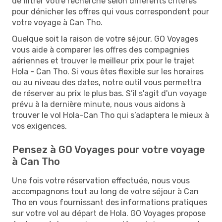
de filtrer votre recherche selon différents critères
pour dénicher les offres qui vous correspondent pour
votre voyage à Can Tho.
Quelque soit la raison de votre séjour, GO Voyages
vous aide à comparer les offres des compagnies
aériennes et trouver le meilleur prix pour le trajet
Hola - Can Tho. Si vous êtes flexible sur les horaires
ou au niveau des dates, notre outil vous permettra
de réserver au prix le plus bas. S’il s'agit d'un voyage
prévu à la dernière minute, nous vous aidons à
trouver le vol Hola-Can Tho qui s’adaptera le mieux à
vos exigences.
Pensez à GO Voyages pour votre voyage
à Can Tho
Une fois votre réservation effectuée, nous vous
accompagnons tout au long de votre séjour à Can
Tho en vous fournissant des informations pratiques
sur votre vol au départ de Hola. GO Voyages propose