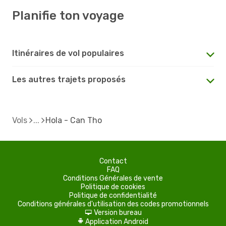
Planifie ton voyage
Itinéraires de vol populaires
Les autres trajets proposés
Vols
Hola - Can Tho
Contact
FAQ
Conditions Générales de vente
Politique de cookies
Politique de confidentialité
Conditions générales d'utilisation des codes promotionnels
Version bureau
d
Application Android
A