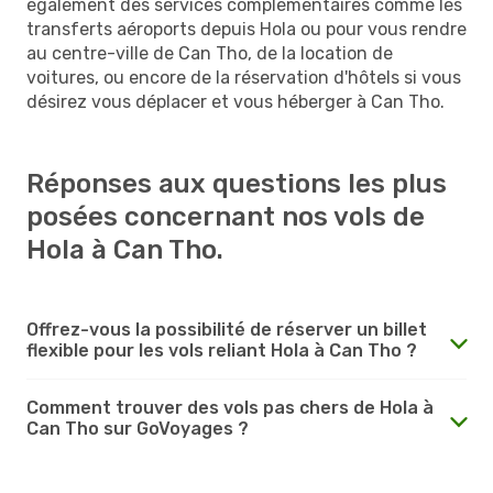
également des services complémentaires comme les
transferts aéroports depuis Hola ou pour vous rendre
au centre-ville de Can Tho, de la location de
voitures, ou encore de la réservation d'hôtels si vous
désirez vous déplacer et vous héberger à Can Tho.
Réponses aux questions les plus
posées concernant nos vols de
Hola à Can Tho.
Offrez-vous la possibilité de réserver un billet
flexible pour les vols reliant Hola à Can Tho ?
Comment trouver des vols pas chers de Hola à
Can Tho sur GoVoyages ?