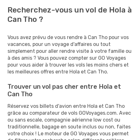
Recherchez-vous un vol de Hola à
Can Tho ?
Vous avez prévu de vous rendre à Can Tho pour vos
vacances, pour un voyage d'affaires ou tout
simplement pour aller rendre visite à votre famille ou
à des amis ? Vous pouvez compter sur GO Voyages
pour vous aider à trouver les vols les moins chers et
les meilleures offres entre Hola et Can Tho.
Trouver un vol pas cher entre Hola et
Can Tho
Réservez vos billets d'avion entre Hola et Can Tho
grâce au comparateur de vols GOVoyages.com. Avec
ou sans escale, compagnie aérienne low cost ou
traditionnelle, bagage en soute inclus ou non, faites
votre choix ! Le moteur de GO Voyages vous permet