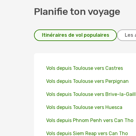
Planifie ton voyage
Itinéraires de vol populaires
Les 
Vols depuis Toulouse vers Castres
Vols depuis Toulouse vers Perpignan
Vols depuis Toulouse vers Brive-la-Gail
Vols depuis Toulouse vers Huesca
Vols depuis Phnom Penh vers Can Tho
Vols depuis Siem Reap vers Can Tho