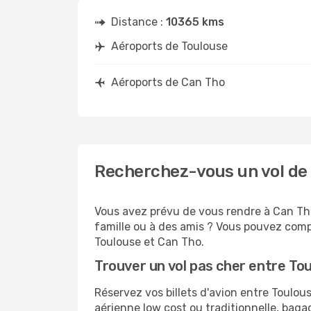
Distance :
10365 kms
Aéroports de Toulouse
Aéroports de Can Tho
Recherchez-vous un vol de 
Vous avez prévu de vous rendre à Can Tho
famille ou à des amis ? Vous pouvez compt
Toulouse et Can Tho.
Trouver un vol pas cher entre To
Réservez vos billets d'avion entre Toul
aérienne low cost ou traditionnelle, baga