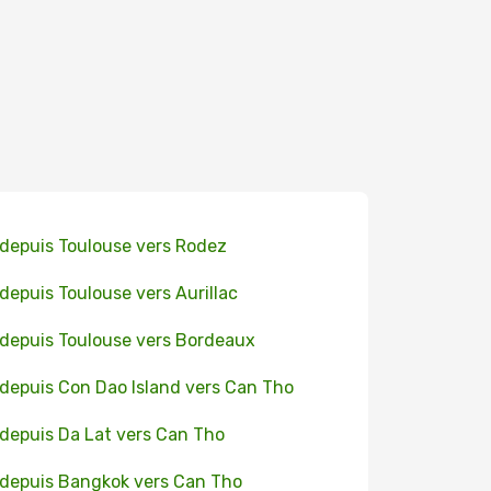
 depuis Toulouse vers Rodez
 depuis Toulouse vers Aurillac
 depuis Toulouse vers Bordeaux
 depuis Con Dao Island vers Can Tho
 depuis Da Lat vers Can Tho
 depuis Bangkok vers Can Tho