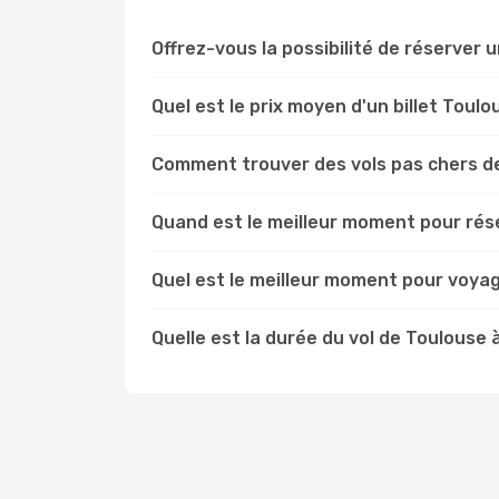
Offrez-vous la possibilité de réserver u
Quel est le prix moyen d'un billet Toul
Comment trouver des vols pas chers d
Quand est le meilleur moment pour rés
Quel est le meilleur moment pour voya
Quelle est la durée du vol de Toulouse 