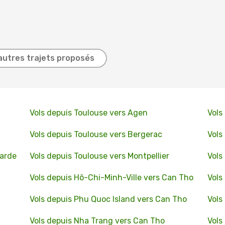
autres trajets proposés
Vols depuis Toulouse vers Agen
Vols
Vols depuis Toulouse vers Bergerac
Vols
larde
Vols depuis Toulouse vers Montpellier
Vols
Vols depuis Hô-Chi-Minh-Ville vers Can Tho
Vols
Vols depuis Phu Quoc Island vers Can Tho
Vols
Vols depuis Nha Trang vers Can Tho
Vols