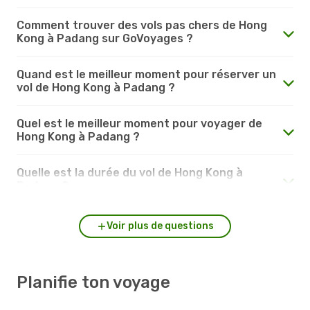
Comment trouver des vols pas chers de Hong
Kong à Padang sur GoVoyages ?
Quand est le meilleur moment pour réserver un
vol de Hong Kong à Padang ?
Quel est le meilleur moment pour voyager de
Hong Kong à Padang ?
Quelle est la durée du vol de Hong Kong à
Padang ?
Voir plus de questions
Planifie ton voyage