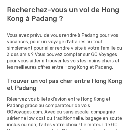
Recherchez-vous un vol de Hong
Kong à Padang ?
Vous avez prévu de vous rendre à Padang pour vos
vacances, pour un voyage d'affaires ou tout
simplement pour aller rendre visite à votre famille ou
à des amis ? Vous pouvez compter sur GO Voyages
pour vous aider à trouver les vols les moins chers et
les meilleures offres entre Hong Kong et Padang.
Trouver un vol pas cher entre Hong Kong
et Padang
Réservez vos billets d'avion entre Hong Kong et
Padang grâce au comparateur de vols
GOVoyages.com. Avec ou sans escale, compagnie
aérienne low cost ou traditionnelle, bagage en soute
inclus ou non, faites votre choix ! Le moteur de GO