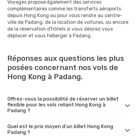
Voyages propose également des services
complémentaires comme les transferts aéroports
depuis Hong Kong ou pour vous rendre au centre-
ville de Padang, de la location de voitures, ou encore
de la réservation d'hôtels si vous désirez vous
déplacer et vous héberger à Padang.
Réponses aux questions les plus
posées concernant nos vols de
Hong Kong à Padang.
Offrez-vous la possibilité de réserver un billet
flexible pour les vols reliant Hong Kong à
Padang ?
Quel est le prix moyen d'un billet Hong Kong
Padang ?