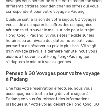
Voyages vous permet de filtrer votre recherche selon
différents critères pour dénicher les offres qui vous
correspondent pour votre voyage à Padang.
Quelque soit la raison de votre séjour, GO Voyages
vous aide à comparer les offres des compagnies
aériennes et trouver le meilleur prix pour le trajet
Hong Kong - Padang. Si vous êtes flexible sur les
horaires ou au niveau des dates, notre outil vous
permettra de réserver au prix le plus bas. S’il s'agit
d'un voyage prévu à la dernière minute, nous vous
aidons à trouver le vol Hong Kong-Padang qui
s’adaptera le mieux à vos exigences.
Pensez à GO Voyages pour votre voyage
à Padang
Une fois votre réservation effectuée, nous vous
accompagnons tout au long de votre séjour à
Padang en vous fournissant des informations
pratiques sur votre vol au départ de Hong Kong. GO