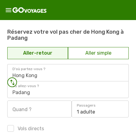
Réservez votre vol pas cher de Hong Kong à
Padang
Aller-retour
Aller simple
D'où partez-vous ?
Hong Kong
Où allez-vous ?
Padang
Passagers
Quand ?
1 adulte
Vols directs