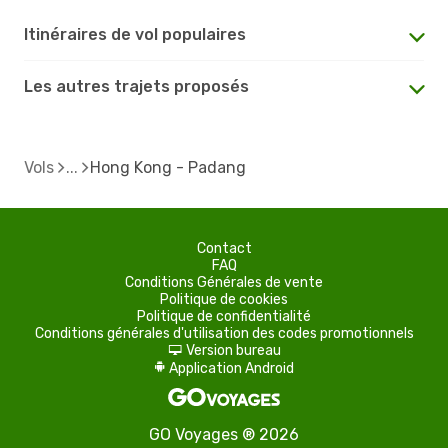
Itinéraires de vol populaires
Les autres trajets proposés
Vols
Hong Kong - Padang
Contact
FAQ
Conditions Générales de vente
Politique de cookies
Politique de confidentialité
Conditions générales d'utilisation des codes promotionnels
Version bureau
d
Application Android
A
GO Voyages ® 2026