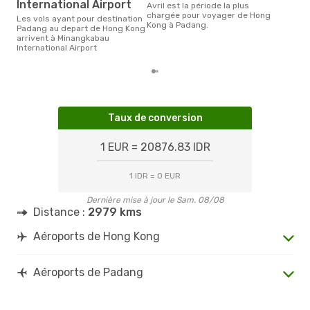
International Airport
avril est la période la plus
chargée pour voyager de Hong
Les vols ayant pour destination
Kong à Padang.
Padang au depart de Hong Kong
arrivent à Minangkabau
International Airport
Taux de conversion
1 EUR = 20876.83 IDR
1 IDR = 0 EUR
Dernière mise à jour le Sam. 08/08
Distance :
2979 kms
Aéroports de Hong Kong
Aéroports de Padang