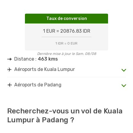
Taux de conversion
1 EUR = 20876.83 IDR
1 IDR = 0 EUR
Dernière mise à jour le Sam. 08/08
Distance :
463 kms
Aéroports de Kuala Lumpur
Aéroports de Padang
Recherchez-vous un vol de Kuala
Lumpur à Padang ?