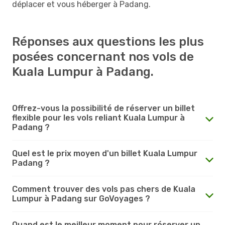
déplacer et vous héberger à Padang.
Réponses aux questions les plus
posées concernant nos vols de
Kuala Lumpur à Padang.
Offrez-vous la possibilité de réserver un billet
flexible pour les vols reliant Kuala Lumpur à
Padang ?
Quel est le prix moyen d'un billet Kuala Lumpur
Padang ?
Comment trouver des vols pas chers de Kuala
Lumpur à Padang sur GoVoyages ?
Quand est le meilleur moment pour réserver un