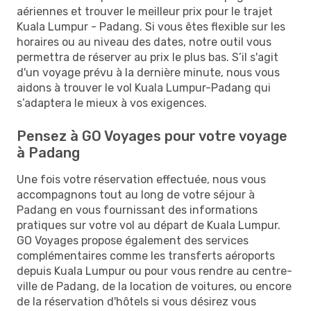
aériennes et trouver le meilleur prix pour le trajet
Kuala Lumpur - Padang. Si vous êtes flexible sur les
horaires ou au niveau des dates, notre outil vous
permettra de réserver au prix le plus bas. S’il s'agit
d'un voyage prévu à la dernière minute, nous vous
aidons à trouver le vol Kuala Lumpur-Padang qui
s’adaptera le mieux à vos exigences.
Pensez à GO Voyages pour votre voyage
à Padang
Une fois votre réservation effectuée, nous vous
accompagnons tout au long de votre séjour à
Padang en vous fournissant des informations
pratiques sur votre vol au départ de Kuala Lumpur.
GO Voyages propose également des services
complémentaires comme les transferts aéroports
depuis Kuala Lumpur ou pour vous rendre au centre-
ville de Padang, de la location de voitures, ou encore
de la réservation d'hôtels si vous désirez vous