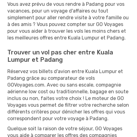
Vous avez prévu de vous rendre à Padang pour vos
vacances, pour un voyage d'affaires ou tout
simplement pour aller rendre visite à votre famille ou
à des amis ? Vous pouvez compter sur GO Voyages
pour vous aider à trouver les vols les moins chers et
les meilleures offres entre Kuala Lumpur et Padang.
Trouver un vol pas cher entre Kuala
Lumpur et Padang
Réservez vos billets d'avion entre Kuala Lumpur et
Padang grâce au comparateur de vols
GOVoyages.com. Avec ou sans escale, compagnie
aérienne low cost ou traditionnelle, bagage en soute
inclus ou non, faites votre choix ! Le moteur de GO
Voyages vous permet de filtrer votre recherche selon
différents critères pour dénicher les offres qui vous
correspondent pour votre voyage à Padang.
Quelque soit la raison de votre séjour, GO Voyages
vous aide à comparer les offres des compagnies