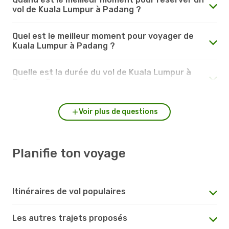
vol de Kuala Lumpur à Padang ?
Quel est le meilleur moment pour voyager de
Kuala Lumpur à Padang ?
Quelle est la durée du vol de Kuala Lumpur à
Padang ?
Voir plus de questions
Planifie ton voyage
Itinéraires de vol populaires
Les autres trajets proposés