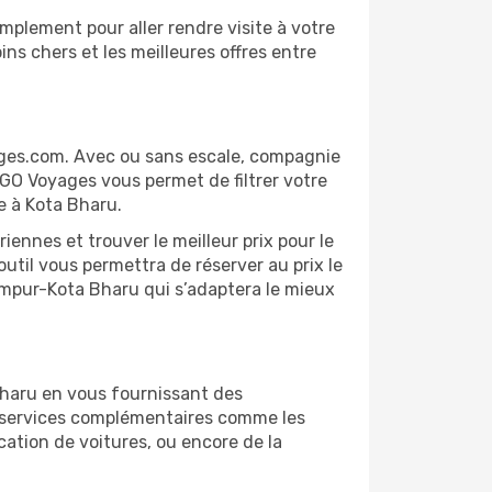
mplement pour aller rendre visite à votre
ns chers et les meilleures offres entre
ages.com. Avec ou sans escale, compagnie
 GO Voyages vous permet de filtrer votre
e à Kota Bharu.
ennes et trouver le meilleur prix pour le
outil vous permettra de réserver au prix le
Lumpur-Kota Bharu qui s’adaptera le mieux
Bharu en vous fournissant des
s services complémentaires comme les
cation de voitures, ou encore de la