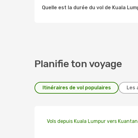
Quelle est la durée du vol de Kuala Lu
Planifie ton voyage
Itinéraires de vol populaires
Les 
Vols depuis Kuala Lumpur vers Kuantan