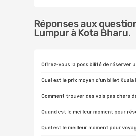
Réponses aux question
Lumpur à Kota Bharu.
Offrez-vous la possibilité de réserver u
Quel est le prix moyen d'un billet Kual
Comment trouver des vols pas chers d
Quand est le meilleur moment pour rés
Quel est le meilleur moment pour voya