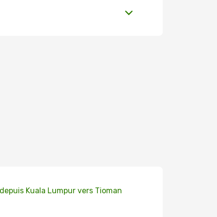
 depuis Kuala Lumpur vers Tioman