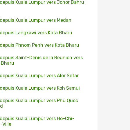
 depuis Kuala Lumpur vers Johor Bahru
 depuis Kuala Lumpur vers Medan
 depuis Langkawi vers Kota Bharu
 depuis Phnom Penh vers Kota Bharu
 depuis Saint-Denis de la Réunion vers
 Bharu
 depuis Kuala Lumpur vers Alor Setar
 depuis Kuala Lumpur vers Koh Samui
 depuis Kuala Lumpur vers Phu Quoc
nd
 depuis Kuala Lumpur vers Hô-Chi-
-Ville