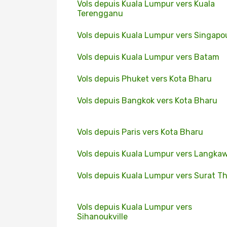
Vols depuis Kuala Lumpur vers Kuala
Terengganu
Vols depuis Kuala Lumpur vers Singapo
Vols depuis Kuala Lumpur vers Batam
Vols depuis Phuket vers Kota Bharu
Vols depuis Bangkok vers Kota Bharu
Vols depuis Paris vers Kota Bharu
Vols depuis Kuala Lumpur vers Langkaw
Vols depuis Kuala Lumpur vers Surat T
Vols depuis Kuala Lumpur vers
Sihanoukville