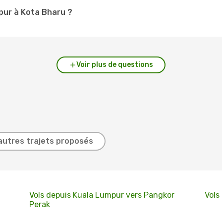
mpur à Kota Bharu ?
Voir plus de questions
autres trajets proposés
Vols depuis Kuala Lumpur vers Pangkor
Vols
Perak