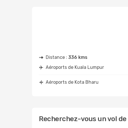
Distance :
336 kms
Aéroports de Kuala Lumpur
Aéroports de Kota Bharu
Recherchez-vous un vol de