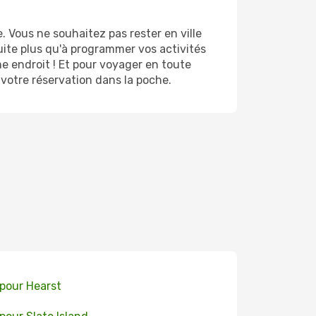
Vous ne souhaitez pas rester en ville
uite plus qu'à programmer vos activités
 endroit ! Et pour voyager en toute
 votre réservation dans la poche.
 pour Hearst