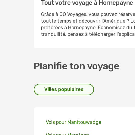
Tout votre voyage à Hornepayne 
Grâce à GO Voyages, vous pouvez réserver
tout le temps et découvrir l'Amérique ? L
préférées à Hornepayne. Économisez du t
tranquilité, pensez à télécharger l'appli
Planifie ton voyage
Villes populaires
Vols pour Manitouwadge