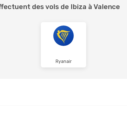
fectuent des vols de Ibiza à Valence
Ryanair