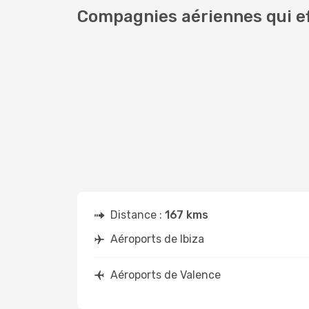
Compagnies aériennes qui ef
Distance :
167 kms
Aéroports de Ibiza
Aéroports de Valence