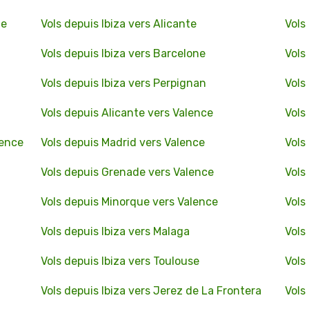
ue
Vols depuis Ibiza vers Alicante
Vols
Vols depuis Ibiza vers Barcelone
Vols
Vols depuis Ibiza vers Perpignan
Vols
Vols depuis Alicante vers Valence
Vols
lence
Vols depuis Madrid vers Valence
Vols
Vols depuis Grenade vers Valence
Vols
Vols depuis Minorque vers Valence
Vols
Vols depuis Ibiza vers Malaga
Vols
Vols depuis Ibiza vers Toulouse
Vols
Vols depuis Ibiza vers Jerez de La Frontera
Vols