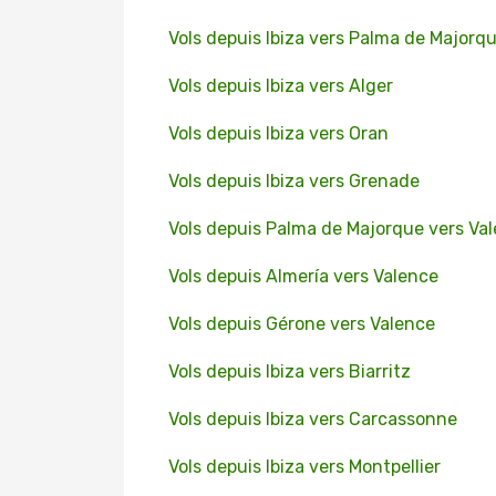
Vols depuis Ibiza vers Palma de Majorq
Vols depuis Ibiza vers Alger
Vols depuis Ibiza vers Oran
Vols depuis Ibiza vers Grenade
Vols depuis Palma de Majorque vers Va
Vols depuis Almería vers Valence
Vols depuis Gérone vers Valence
Vols depuis Ibiza vers Biarritz
Vols depuis Ibiza vers Carcassonne
Vols depuis Ibiza vers Montpellier