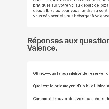
pratiques sur votre vol au départ de Ibi
depuis Ibiza ou pour vous rendre au centre
vous déplacer et vous héberger à Valence
Réponses aux questions
Valence.
Offrez-vous la possibilité de réserver un
Quel est le prix moyen d'un billet Ibiza 
Comment trouver des vols pas chers de