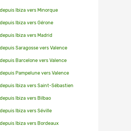
 depuis Ibiza vers Minorque
 depuis Ibiza vers Gérone
 depuis Ibiza vers Madrid
 depuis Saragosse vers Valence
 depuis Barcelone vers Valence
 depuis Pampelune vers Valence
 depuis Ibiza vers Saint-Sébastien
 depuis Ibiza vers Bilbao
 depuis Ibiza vers Séville
 depuis Ibiza vers Bordeaux