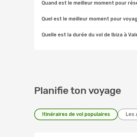
Quand est le meilleur moment pour rése
Quel est le meilleur moment pour voyag
Quelle est la durée du vol de Ibiza à Va
Planifie ton voyage
Itinéraires de vol populaires
Les 