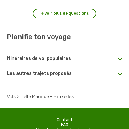
Voir plus de questions
Planifie ton voyage
Itinéraires de vol populaires
Les autres trajets proposés
Vols
Île Maurice - Bruxelles
Contact
FAQ