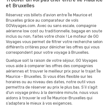
et Bruxelles
Réservez vos billets d'avion entre Île Maurice et
Bruxelles grâce au comparateur de vols
GOVoyages.com. Avec ou sans escale, compagnie
aérienne low cost ou traditionnelle, bagage en soute
inclus ou non, faites votre choix ! Le moteur de GO
Voyages vous permet de filtrer votre recherche selon
différents critères pour dénicher les offres qui vous
correspondent pour votre voyage à Bruxelles.
Quelque soit la raison de votre séjour, GO Voyages
vous aide à comparer les offres des compagnies
aériennes et trouver le meilleur prix pour le trajet Île
Maurice - Bruxelles. Si vous êtes flexible sur les
horaires ou au niveau des dates, notre outil vous
permettra de réserver au prix le plus bas. S’il s'agit
d'un voyage prévu à la dernière minute, nous vous
aidons à trouver le vol Île Maurice-Bruxelles qui
s’adaptera le mieux à vos exigences.