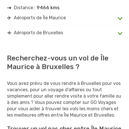
Distance :
9466 kms
Aéroports de Île Maurice
Aéroports de Bruxelles
Recherchez-vous un vol de Île
Maurice à Bruxelles ?
Vous avez prévu de vous rendre à Bruxelles pour vos
vacances, pour un voyage d'affaires ou tout
simplement pour aller rendre visite à votre famille ou
à des amis ? Vous pouvez compter sur GO Voyages
pour vous aider à trouver les vols les moins chers et
les meilleures offres entre Île Maurice et Bruxelles.
Trouver un vol pas cher entre Île Maurice