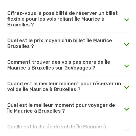
Offrez-vous la possibilité de réserver un billet
flexible pour les vols reliant Île Maurice à
Bruxelles ?
Quel est le prix moyen d'un billet Île Maurice
Bruxelles ?
Comment trouver des vols pas chers de Île
Maurice à Bruxelles sur GoVoyages ?
Quand est le meilleur moment pour réserver un
vol de Île Maurice à Bruxelles ?
Quel est le meilleur moment pour voyager de
Île Maurice à Bruxelles ?
Quelle est la durée du vol de Île Maurice à
Bruxelles ?