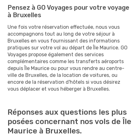
Pensez à GO Voyages pour votre voyage
à Bruxelles
Une fois votre réservation effectuée, nous vous
accompagnons tout au long de votre séjour à
Bruxelles en vous fournissant des informations
pratiques sur votre vol au départ de Île Maurice. GO
Voyages propose également des services
complémentaires comme les transferts aéroports
depuis Île Maurice ou pour vous rendre au centre-
ville de Bruxelles, de la location de voitures, ou
encore de la réservation d'hôtels si vous désirez
vous déplacer et vous héberger à Bruxelles.
Réponses aux questions les plus
posées concernant nos vols de Île
Maurice à Bruxelles.