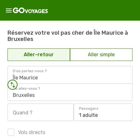
Réservez votre vol pas cher de Île Maurice à
Bruxelles
Aller-retour
Aller simple
D'où partez-vous ?
Île Maurice
Où allez-vous ?
Bruxelles
Passagers
Quand ?
1 adulte
Vols directs