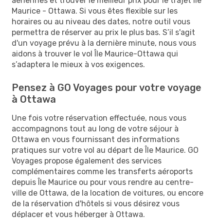
aériennes et trouver le meilleur prix pour le trajet Île
Maurice - Ottawa. Si vous êtes flexible sur les
horaires ou au niveau des dates, notre outil vous
permettra de réserver au prix le plus bas. S’il s'agit
d'un voyage prévu à la dernière minute, nous vous
aidons à trouver le vol Île Maurice-Ottawa qui
s’adaptera le mieux à vos exigences.
Pensez à GO Voyages pour votre voyage
à Ottawa
Une fois votre réservation effectuée, nous vous
accompagnons tout au long de votre séjour à
Ottawa en vous fournissant des informations
pratiques sur votre vol au départ de Île Maurice. GO
Voyages propose également des services
complémentaires comme les transferts aéroports
depuis Île Maurice ou pour vous rendre au centre-
ville de Ottawa, de la location de voitures, ou encore
de la réservation d'hôtels si vous désirez vous
déplacer et vous héberger à Ottawa.