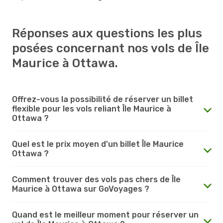
Réponses aux questions les plus
posées concernant nos vols de Île
Maurice à Ottawa.
Offrez-vous la possibilité de réserver un billet
flexible pour les vols reliant Île Maurice à
Ottawa ?
Quel est le prix moyen d'un billet Île Maurice
Ottawa ?
Comment trouver des vols pas chers de Île
Maurice à Ottawa sur GoVoyages ?
Quand est le meilleur moment pour réserver un