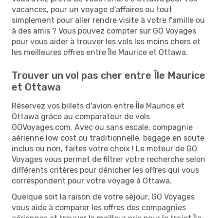
vacances, pour un voyage d'affaires ou tout
simplement pour aller rendre visite à votre famille ou
à des amis ? Vous pouvez compter sur GO Voyages
pour vous aider à trouver les vols les moins chers et
les meilleures offres entre Île Maurice et Ottawa.
Trouver un vol pas cher entre Île Maurice
et Ottawa
Réservez vos billets d'avion entre Île Maurice et
Ottawa grâce au comparateur de vols
GOVoyages.com. Avec ou sans escale, compagnie
aérienne low cost ou traditionnelle, bagage en soute
inclus ou non, faites votre choix ! Le moteur de GO
Voyages vous permet de filtrer votre recherche selon
différents critères pour dénicher les offres qui vous
correspondent pour votre voyage à Ottawa.
Quelque soit la raison de votre séjour, GO Voyages
vous aide à comparer les offres des compagnies