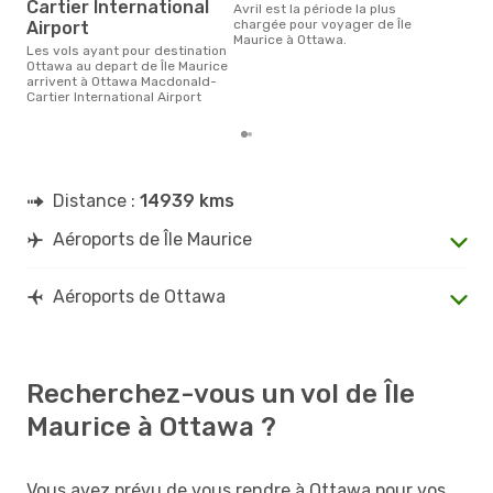
Cartier International
avril est la période la plus
chargée pour voyager de Île
Airport
Maurice à Ottawa.
Les vols ayant pour destination
Ottawa au depart de Île Maurice
arrivent à Ottawa Macdonald-
Cartier International Airport
Distance :
14939 kms
Aéroports de Île Maurice
Aéroports de Ottawa
Recherchez-vous un vol de Île
Maurice à Ottawa ?
Vous avez prévu de vous rendre à Ottawa pour vos