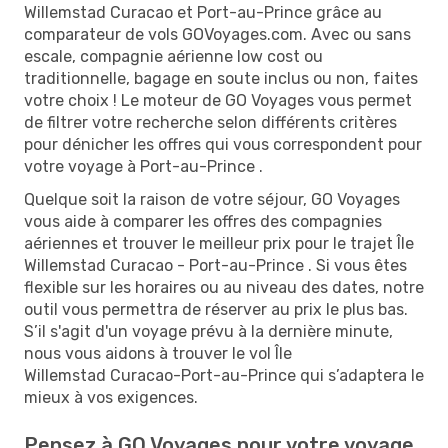
Willemstad Curacao et Port-au-Prince grâce au
comparateur de vols GOVoyages.com. Avec ou sans
escale, compagnie aérienne low cost ou
traditionnelle, bagage en soute inclus ou non, faites
votre choix ! Le moteur de GO Voyages vous permet
de filtrer votre recherche selon différents critères
pour dénicher les offres qui vous correspondent pour
votre voyage à Port-au-Prince .
Quelque soit la raison de votre séjour, GO Voyages
vous aide à comparer les offres des compagnies
aériennes et trouver le meilleur prix pour le trajet Île
Willemstad Curacao - Port-au-Prince . Si vous êtes
flexible sur les horaires ou au niveau des dates, notre
outil vous permettra de réserver au prix le plus bas.
S’il s'agit d'un voyage prévu à la dernière minute,
nous vous aidons à trouver le vol Île
Willemstad Curacao-Port-au-Prince qui s’adaptera le
mieux à vos exigences.
Pensez à GO Voyages pour votre voyage