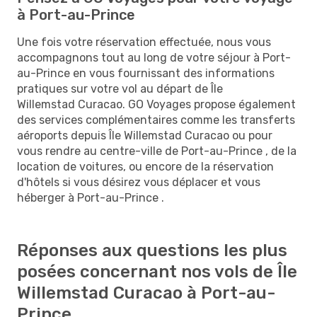
à Port-au-Prince
Une fois votre réservation effectuée, nous vous
accompagnons tout au long de votre séjour à Port-
au-Prince en vous fournissant des informations
pratiques sur votre vol au départ de Île
Willemstad Curacao. GO Voyages propose également
des services complémentaires comme les transferts
aéroports depuis Île Willemstad Curacao ou pour
vous rendre au centre-ville de Port-au-Prince , de la
location de voitures, ou encore de la réservation
d'hôtels si vous désirez vous déplacer et vous
héberger à Port-au-Prince .
Réponses aux questions les plus
posées concernant nos vols de Île
Willemstad Curacao à Port-au-
Prince .