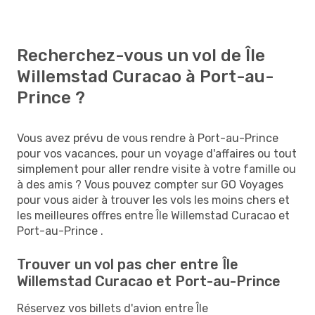
Recherchez-vous un vol de Île
Willemstad Curacao à Port-au-
Prince ?
Vous avez prévu de vous rendre à Port-au-Prince
pour vos vacances, pour un voyage d'affaires ou tout
simplement pour aller rendre visite à votre famille ou
à des amis ? Vous pouvez compter sur GO Voyages
pour vous aider à trouver les vols les moins chers et
les meilleures offres entre Île Willemstad Curacao et
Port-au-Prince .
Trouver un vol pas cher entre Île
Willemstad Curacao et Port-au-Prince
Réservez vos billets d'avion entre Île