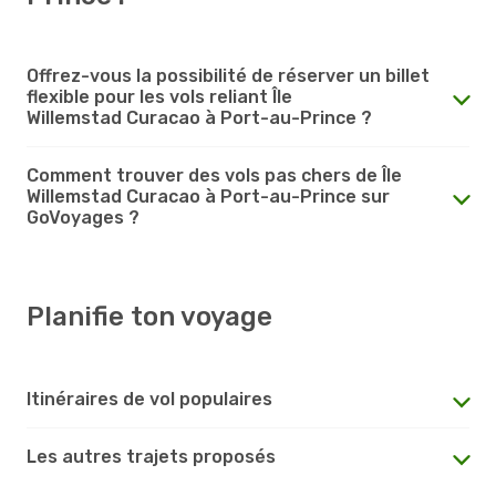
Offrez-vous la possibilité de réserver un billet
flexible pour les vols reliant Île
Willemstad Curacao à Port-au-Prince ?
Comment trouver des vols pas chers de Île
Willemstad Curacao à Port-au-Prince sur
GoVoyages ?
Planifie ton voyage
Itinéraires de vol populaires
Les autres trajets proposés