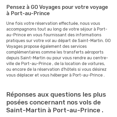
Pensez à GO Voyages pour votre voyage
à Port-au-Prince
Une fois votre réservation effectuée, nous vous
accompagnons tout au long de votre séjour à Port-
au-Prince en vous fournissant des informations
pratiques sur votre vol au départ de Saint-Martin. GO
Voyages propose également des services
complémentaires comme les transferts aéroports
depuis Saint-Martin ou pour vous rendre au centre-
ville de Port-au-Prince , de la location de voitures,
ou encore de la réservation d'hôtels si vous désirez
vous déplacer et vous héberger à Port-au-Prince .
Réponses aux questions les plus
posées concernant nos vols de
Saint-Martin à Port-au-Prince .