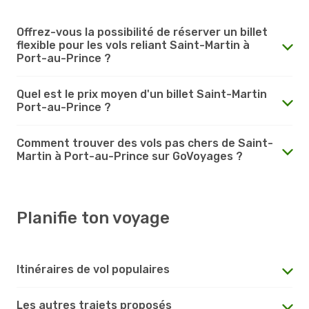
Offrez-vous la possibilité de réserver un billet
flexible pour les vols reliant Saint-Martin à
Port-au-Prince ?
Quel est le prix moyen d'un billet Saint-Martin
Port-au-Prince ?
Comment trouver des vols pas chers de Saint-
Martin à Port-au-Prince sur GoVoyages ?
Planifie ton voyage
Itinéraires de vol populaires
Les autres trajets proposés