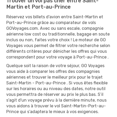
Trouver un vol pas cher entre Saint-
Martin et Port-au-Prince
Réservez vos billets d'avion entre Saint-Martin et
Port-au-Prince grâce au comparateur de vols
GOVoyages.com. Avec ou sans escale, compagnie
aérienne low cost ou traditionnelle, bagage en soute
inclus ou non, faites votre choix ! Le moteur de GO
Voyages vous permet de filtrer votre recherche selon
différents critères pour dénicher les offres qui vous
correspondent pour votre voyage à Port-au-Prince .
Quelque soit la raison de votre séjour, GO Voyages
vous aide à comparer les offres des compagnies
aériennes et trouver le meilleur prix pour le trajet
Saint-Martin - Port-au-Prince . Si vous êtes flexible
sur les horaires ou au niveau des dates, notre outil
vous permettra de réserver au prix le plus bas. S’il
s'agit d'un voyage prévu à la dernière minute, nous
vous aidons à trouver le vol Saint-Martin-Port-au-
Prince qui s’adaptera le mieux à vos exigences.