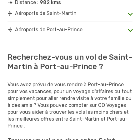
Distance :
982 kms
Aéroports de Saint-Martin
Aéroports de Port-au-Prince
Recherchez-vous un vol de Saint-
Martin à Port-au-Prince ?
Vous avez prévu de vous rendre à Port-au-Prince
pour vos vacances, pour un voyage d'affaires ou tout
simplement pour aller rendre visite à votre famille ou
à des amis ? Vous pouvez compter sur GO Voyages
pour vous aider à trouver les vols les moins chers et
les meilleures offres entre Saint-Martin et Port-au-
Prince .