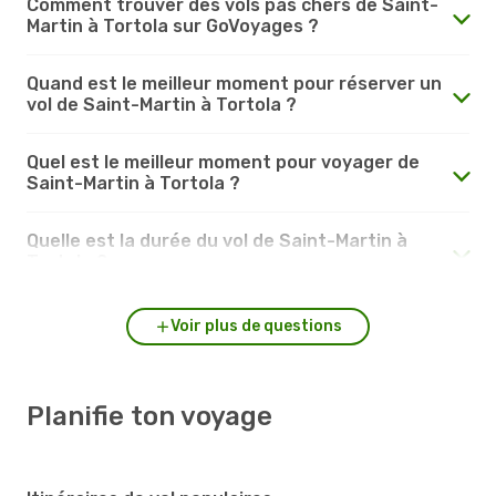
Comment trouver des vols pas chers de Saint-
Martin à Tortola sur GoVoyages ?
Quand est le meilleur moment pour réserver un
vol de Saint-Martin à Tortola ?
Quel est le meilleur moment pour voyager de
Saint-Martin à Tortola ?
Quelle est la durée du vol de Saint-Martin à
Tortola ?
Voir plus de questions
Planifie ton voyage