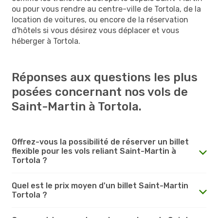
ou pour vous rendre au centre-ville de Tortola, de la
location de voitures, ou encore de la réservation
d'hôtels si vous désirez vous déplacer et vous
héberger à Tortola.
Réponses aux questions les plus
posées concernant nos vols de
Saint-Martin à Tortola.
Offrez-vous la possibilité de réserver un billet
flexible pour les vols reliant Saint-Martin à
Tortola ?
Quel est le prix moyen d'un billet Saint-Martin
Tortola ?