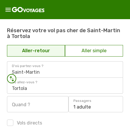
Réservez votre vol pas cher de Saint-Martin
à Tortola
Aller-retour
Aller simple
D'où partez-vous ?
Saint-Martin
Où allez-vous ?
Tortola
Passagers
Quand ?
1 adulte
Vols directs