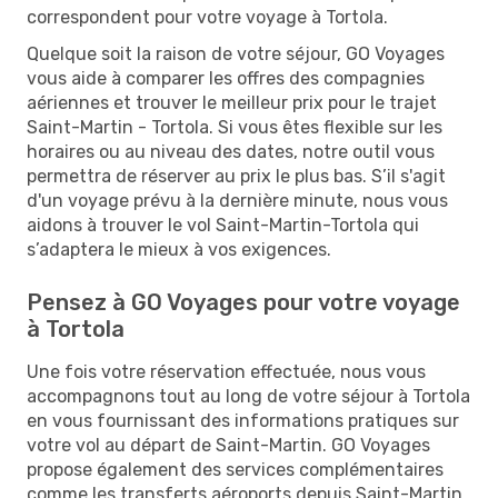
correspondent pour votre voyage à Tortola.
Quelque soit la raison de votre séjour, GO Voyages
vous aide à comparer les offres des compagnies
aériennes et trouver le meilleur prix pour le trajet
Saint-Martin - Tortola. Si vous êtes flexible sur les
horaires ou au niveau des dates, notre outil vous
permettra de réserver au prix le plus bas. S’il s'agit
d'un voyage prévu à la dernière minute, nous vous
aidons à trouver le vol Saint-Martin-Tortola qui
s’adaptera le mieux à vos exigences.
Pensez à GO Voyages pour votre voyage
à Tortola
Une fois votre réservation effectuée, nous vous
accompagnons tout au long de votre séjour à Tortola
en vous fournissant des informations pratiques sur
votre vol au départ de Saint-Martin. GO Voyages
propose également des services complémentaires
comme les transferts aéroports depuis Saint-Martin