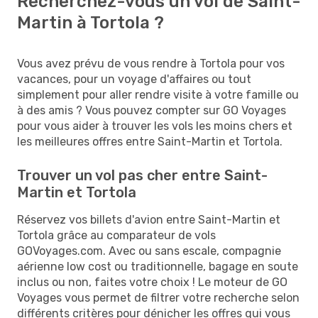
Recherchez-vous un vol de Saint-
Martin à Tortola ?
Vous avez prévu de vous rendre à Tortola pour vos
vacances, pour un voyage d'affaires ou tout
simplement pour aller rendre visite à votre famille ou
à des amis ? Vous pouvez compter sur GO Voyages
pour vous aider à trouver les vols les moins chers et
les meilleures offres entre Saint-Martin et Tortola.
Trouver un vol pas cher entre Saint-
Martin et Tortola
Réservez vos billets d'avion entre Saint-Martin et
Tortola grâce au comparateur de vols
GOVoyages.com. Avec ou sans escale, compagnie
aérienne low cost ou traditionnelle, bagage en soute
inclus ou non, faites votre choix ! Le moteur de GO
Voyages vous permet de filtrer votre recherche selon
différents critères pour dénicher les offres qui vous