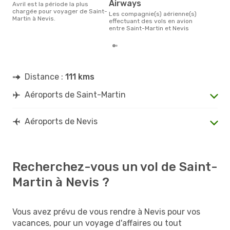
Airways
avril est la période la plus
chargée pour voyager de Saint-
Les compagnie(s) aérienne(s)
Martin à Nevis.
effectuant des vols en avion
entre Saint-Martin et Nevis
Distance :
111 kms
Aéroports de Saint-Martin
Aéroports de Nevis
Recherchez-vous un vol de Saint-
Martin à Nevis ?
Vous avez prévu de vous rendre à Nevis pour vos
vacances, pour un voyage d'affaires ou tout