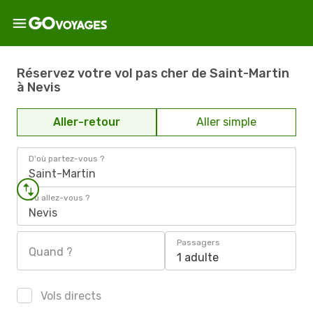
Réservez votre vol pas cher de Saint-Martin
à Nevis
Aller-retour
Aller simple
D'où partez-vous ?
Saint-Martin
Où allez-vous ?
Nevis
Passagers
Quand ?
1 adulte
Vols directs