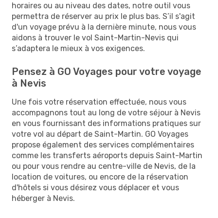
horaires ou au niveau des dates, notre outil vous
permettra de réserver au prix le plus bas. S’il s'agit
d'un voyage prévu à la dernière minute, nous vous
aidons à trouver le vol Saint-Martin-Nevis qui
s’adaptera le mieux à vos exigences.
Pensez à GO Voyages pour votre voyage
à Nevis
Une fois votre réservation effectuée, nous vous
accompagnons tout au long de votre séjour à Nevis
en vous fournissant des informations pratiques sur
votre vol au départ de Saint-Martin. GO Voyages
propose également des services complémentaires
comme les transferts aéroports depuis Saint-Martin
ou pour vous rendre au centre-ville de Nevis, de la
location de voitures, ou encore de la réservation
d'hôtels si vous désirez vous déplacer et vous
héberger à Nevis.