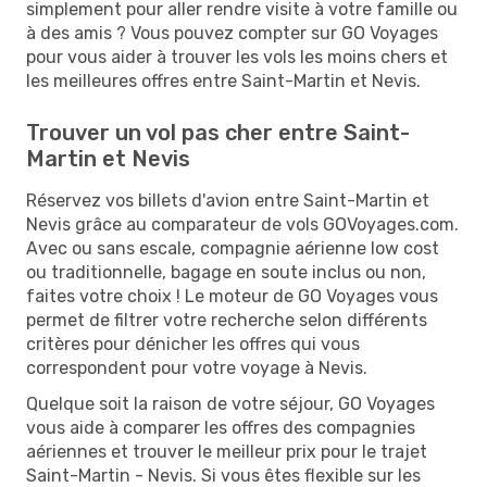
simplement pour aller rendre visite à votre famille ou
à des amis ? Vous pouvez compter sur GO Voyages
pour vous aider à trouver les vols les moins chers et
les meilleures offres entre Saint-Martin et Nevis.
Trouver un vol pas cher entre Saint-
Martin et Nevis
Réservez vos billets d'avion entre Saint-Martin et
Nevis grâce au comparateur de vols GOVoyages.com.
Avec ou sans escale, compagnie aérienne low cost
ou traditionnelle, bagage en soute inclus ou non,
faites votre choix ! Le moteur de GO Voyages vous
permet de filtrer votre recherche selon différents
critères pour dénicher les offres qui vous
correspondent pour votre voyage à Nevis.
Quelque soit la raison de votre séjour, GO Voyages
vous aide à comparer les offres des compagnies
aériennes et trouver le meilleur prix pour le trajet
Saint-Martin - Nevis. Si vous êtes flexible sur les