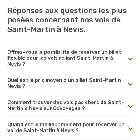
Réponses aux questions les plus
posées concernant nos vols de
Saint-Martin à Nevis.
Offrez-vous la possibilité de réserver un billet
flexible pour les vols reliant Saint-Martin à
Nevis ?
Quel est le prix moyen d'un billet Saint-Martin
Nevis ?
Comment trouver des vols pas chers de Saint-
Martin à Nevis sur GoVoyages ?
Quand est le meilleur moment pour réserver un
vol de Saint-Martin à Nevis ?