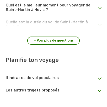
Quel est le meilleur moment pour voyager de
Saint-Martin à Nevis ?
Quelle est la durée du vol de Saint-Martin à
Nevis ?
Voir plus de questions
Planifie ton voyage
Itinéraires de vol populaires
Les autres trajets proposés