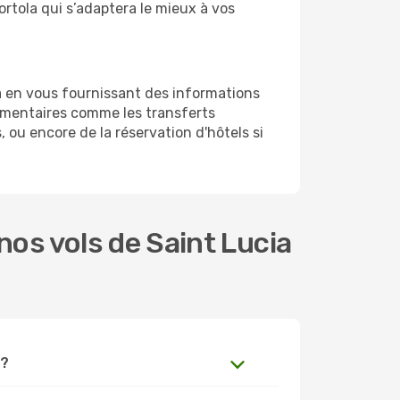
ortola qui s’adaptera le mieux à vos
a en vous fournissant des informations
émentaires comme les transferts
, ou encore de la réservation d'hôtels si
os vols de Saint Lucia
 ?