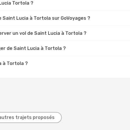
 Lucia Tortola ?
 Saint Lucia à Tortola sur GoVoyages ?
rver un vol de Saint Lucia à Tortola ?
er de Saint Lucia à Tortola ?
a à Tortola ?
autres trajets proposés