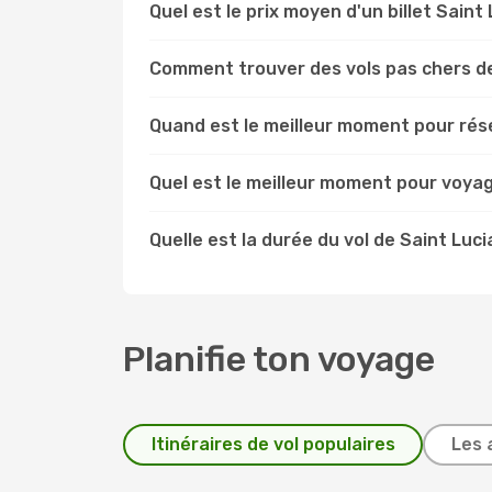
Quel est le prix moyen d'un billet Saint
Comment trouver des vols pas chers de
Quand est le meilleur moment pour rése
Quel est le meilleur moment pour voyag
Quelle est la durée du vol de Saint Luci
Planifie ton voyage
Itinéraires de vol populaires
Les 