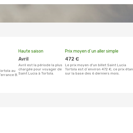
Haute saison
Prix moyen d´un aller simple
avril
472 €
avril est la période la plus
Le prix moyen d'un billet Saint Lucia
chargée pour voyager de
Tortola est d´environ 472 €, ce prix étan
Saint Lucia à Tortola.
sur la base des 6 derniers mois.
Terrance B.