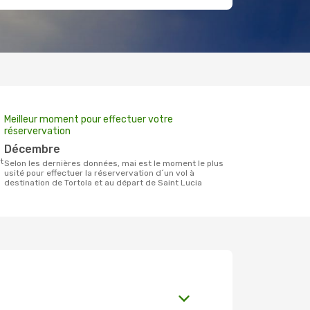
Meilleur moment pour effectuer votre
réservervation
décembre
t
Selon les dernières données, mai est le moment le plus
usité pour effectuer la réservervation d´un vol à
destination de Tortola et au départ de Saint Lucia