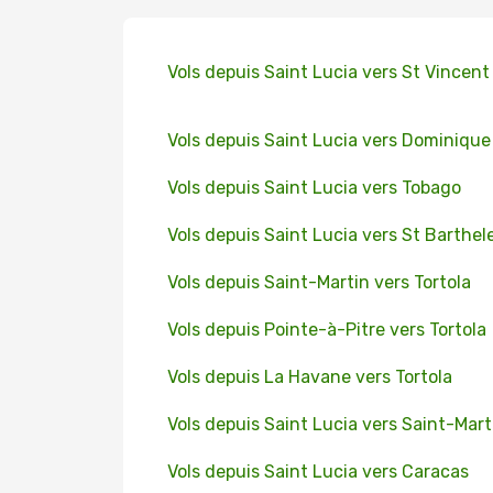
Vols depuis Saint Lucia vers St Vincent
Vols depuis Saint Lucia vers Dominique
Vols depuis Saint Lucia vers Tobago
Vols depuis Saint Lucia vers St Barthe
Vols depuis Saint-Martin vers Tortola
Vols depuis Pointe-à-Pitre vers Tortola
Vols depuis La Havane vers Tortola
Vols depuis Saint Lucia vers Saint-Mart
Vols depuis Saint Lucia vers Caracas