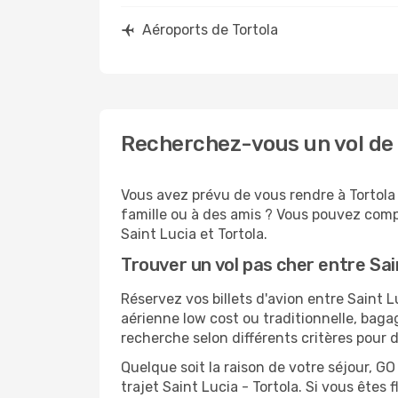
Aéroports de Tortola
Recherchez-vous un vol de S
Vous avez prévu de vous rendre à Tortola 
famille ou à des amis ? Vous pouvez compt
Saint Lucia et Tortola.
Trouver un vol pas cher entre Sai
Réservez vos billets d'avion entre Saint
aérienne low cost ou traditionnelle, baga
recherche selon différents critères pour 
Quelque soit la raison de votre séjour, G
trajet Saint Lucia - Tortola. Si vous êtes 