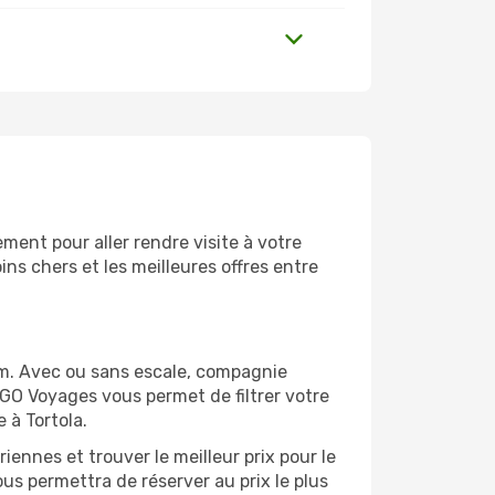
ment pour aller rendre visite à votre
ns chers et les meilleures offres entre
om. Avec ou sans escale, compagnie
 GO Voyages vous permet de filtrer votre
 à Tortola.
ennes et trouver le meilleur prix pour le
vous permettra de réserver au prix le plus