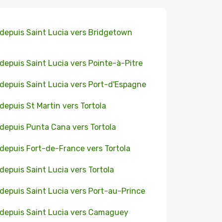
 depuis Saint Lucia vers Bridgetown
 depuis Saint Lucia vers Pointe-à-Pitre
 depuis Saint Lucia vers Port-d'Espagne
 depuis St Martin vers Tortola
 depuis Punta Cana vers Tortola
 depuis Fort-de-France vers Tortola
 depuis Saint Lucia vers Tortola
 depuis Saint Lucia vers Port-au-Prince
 depuis Saint Lucia vers Camaguey