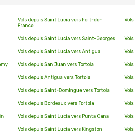
Vols depuis Saint Lucia vers Fort-de-
Vols
France
Vols depuis Saint Lucia vers Saint-Georges
Vols
Vols depuis Saint Lucia vers Antigua
Vols
lemy
Vols depuis San Juan vers Tortola
Vols
Vols depuis Antigua vers Tortola
Vols
Vols depuis Saint-Domingue vers Tortola
Vols
Vols depuis Bordeaux vers Tortola
Vols
in
Vols depuis Saint Lucia vers Punta Cana
Vols
Vols depuis Saint Lucia vers Kingston
Vols