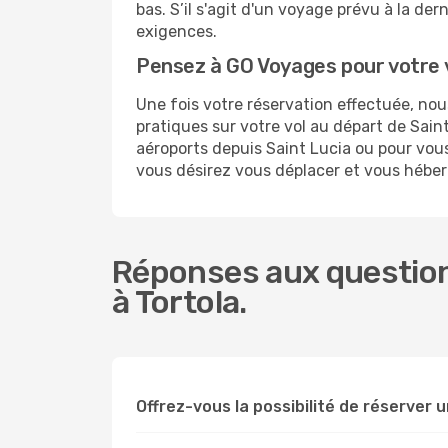
bas. S’il s'agit d'un voyage prévu à la de
exigences.
Pensez à GO Voyages pour votre 
Une fois votre réservation effectuée, no
pratiques sur votre vol au départ de Sa
aéroports depuis Saint Lucia ou pour vous 
vous désirez vous déplacer et vous héberg
Réponses aux questions
à Tortola.
Offrez-vous la possibilité de réserver un