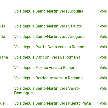
Vols depuis Saint-Martin vers Anguilla
Vols
ius
Vols depuis Saint-Martin vers St Kitts
Vols
rda
Vols depuis Saint-Martin vers Anegada
Vols
Vols depuis Punta Cana vers La Romana
Vols
omana
Vols depuis Cancún vers La Romana
Vols
Vols depuis Mexico vers La Romana
Vols
Vols depuis Bordeaux vers La Romana
Vols
Vols depuis Saint-Martin vers Saint-
Vols
Domingue
 de
Vols depuis Saint-Martin vers Puerto Plata
Vols