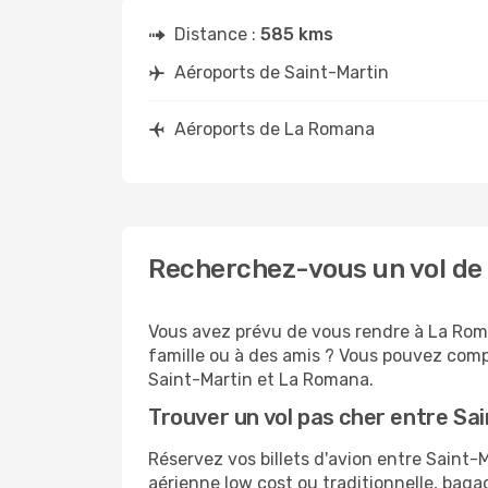
Distance :
585 kms
Aéroports de Saint-Martin
Aéroports de La Romana
Recherchez-vous un vol de
Vous avez prévu de vous rendre à La Roma
famille ou à des amis ? Vous pouvez compt
Saint-Martin et La Romana.
Trouver un vol pas cher entre S
Réservez vos billets d'avion entre Sain
aérienne low cost ou traditionnelle, baga