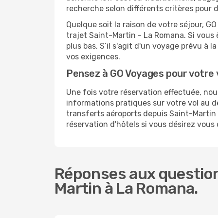
recherche selon différents critères pour
Quelque soit la raison de votre séjour, G
trajet Saint-Martin - La Romana. Si vous ê
plus bas. S’il s'agit d'un voyage prévu à
vos exigences.
Pensez à GO Voyages pour votre
Une fois votre réservation effectuée, n
informations pratiques sur votre vol au
transferts aéroports depuis Saint-Martin 
réservation d'hôtels si vous désirez vou
Réponses aux question
Martin à La Romana.