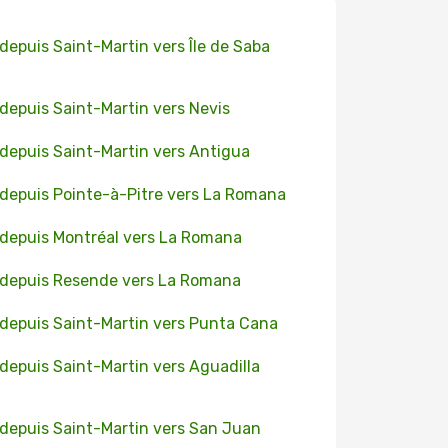
 depuis Saint-Martin vers Île de Saba
 depuis Saint-Martin vers Nevis
 depuis Saint-Martin vers Antigua
 depuis Pointe-à-Pitre vers La Romana
 depuis Montréal vers La Romana
 depuis Resende vers La Romana
 depuis Saint-Martin vers Punta Cana
 depuis Saint-Martin vers Aguadilla
 depuis Saint-Martin vers San Juan