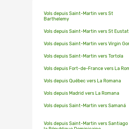
Vols depuis Saint-Martin vers St
Barthelemy
Vols depuis Saint-Martin vers St Eustat
Vols depuis Saint-Martin vers Virgin Go
Vols depuis Saint-Martin vers Tortola
Vols depuis Fort-de-France vers La R
Vols depuis Québec vers La Romana
Vols depuis Madrid vers La Romana
Vols depuis Saint-Martin vers Samaná
Vols depuis Saint-Martin vers Santiago
la République Dominicaine