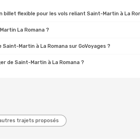
n billet flexible pour les vols reliant Saint-Martin à La R
t-Martin La Romana ?
e Saint-Martin à La Romana sur GoVoyages ?
ger de Saint-Martin à La Romana ?
autres trajets proposés