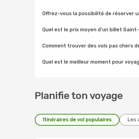
Offrez-vous la possibilité de réserver u
Quel est le prix moyen d'un billet Sain
Comment trouver des vols pas chers d
Quel est le meilleur moment pour voya
Planifie ton voyage
Itinéraires de vol populaires
Les 