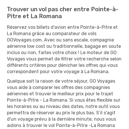
Trouver un vol pas cher entre Pointe-à-
Pitre et La Romana
Réservez vos billets d'avion entre Pointe-à-Pitre et
La Romana grâce au comparateur de vols
GOVoyages.com. Avec ou sans escale, compagnie
aérienne low cost ou traditionnelle, bagage en soute
inclus ou non, faites votre choix ! Le moteur de GO
Voyages vous permet de filtrer votre recherche selon
différents critères pour dénicher les offres qui vous
correspondent pour votre voyage à La Romana.
Quelque soit la raison de votre séjour, GO Voyages
vous aide à comparer les offres des compagnies
aériennes et trouver le meilleur prix pour le trajet
Pointe-à-Pitre - La Romana. Si vous êtes flexible sur
les horaires ou au niveau des dates, notre outil vous
permettra de réserver au prix le plus bas. S’il s'agit
d'un voyage prévu à la dernière minute, nous vous
aidons à trouver le vol Pointe-à-Pitre -La Romana