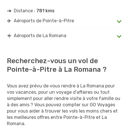
Distance :
781 kms
Aéroports de Pointe-à-Pitre
Aéroports de La Romana
Recherchez-vous un vol de
Pointe-à-Pitre à La Romana ?
Vous avez prévu de vous rendre à La Romana pour
vos vacances, pour un voyage d'affaires ou tout
simplement pour aller rendre visite à votre famille ou
à des amis ? Vous pouvez compter sur GO Voyages
pour vous aider à trouver les vols les moins chers et
les meilleures offres entre Pointe-à-Pitre et La
Romana.