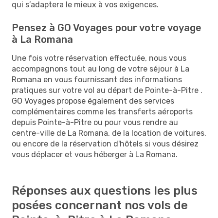
qui s’adaptera le mieux à vos exigences.
Pensez à GO Voyages pour votre voyage
à La Romana
Une fois votre réservation effectuée, nous vous
accompagnons tout au long de votre séjour à La
Romana en vous fournissant des informations
pratiques sur votre vol au départ de Pointe-à-Pitre .
GO Voyages propose également des services
complémentaires comme les transferts aéroports
depuis Pointe-à-Pitre ou pour vous rendre au
centre-ville de La Romana, de la location de voitures,
ou encore de la réservation d'hôtels si vous désirez
vous déplacer et vous héberger à La Romana.
Réponses aux questions les plus
posées concernant nos vols de