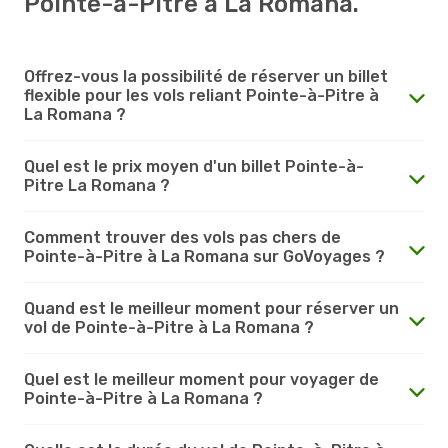
Pointe-à-Pitre à La Romana.
Offrez-vous la possibilité de réserver un billet
flexible pour les vols reliant Pointe-à-Pitre à
La Romana ?
Quel est le prix moyen d'un billet Pointe-à-
Pitre La Romana ?
Comment trouver des vols pas chers de
Pointe-à-Pitre à La Romana sur GoVoyages ?
Quand est le meilleur moment pour réserver un
vol de Pointe-à-Pitre à La Romana ?
Quel est le meilleur moment pour voyager de
Pointe-à-Pitre à La Romana ?