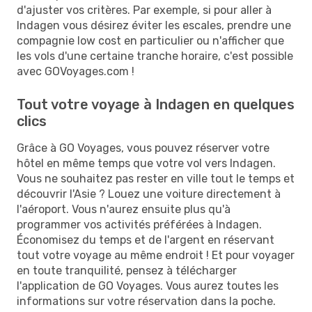
d'ajuster vos critères. Par exemple, si pour aller à
Indagen vous désirez éviter les escales, prendre une
compagnie low cost en particulier ou n'afficher que
les vols d'une certaine tranche horaire, c'est possible
avec GOVoyages.com !
Tout votre voyage à Indagen en quelques
clics
Grâce à GO Voyages, vous pouvez réserver votre
hôtel en même temps que votre vol vers Indagen.
Vous ne souhaitez pas rester en ville tout le temps et
découvrir l'Asie ? Louez une voiture directement à
l'aéroport. Vous n'aurez ensuite plus qu'à
programmer vos activités préférées à Indagen.
Économisez du temps et de l'argent en réservant
tout votre voyage au même endroit ! Et pour voyager
en toute tranquilité, pensez à télécharger
l'application de GO Voyages. Vous aurez toutes les
informations sur votre réservation dans la poche.