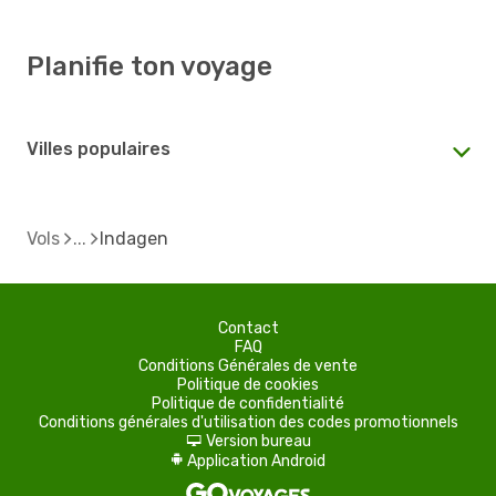
Planifie ton voyage
Villes populaires
Vols
Indagen
Contact
FAQ
Conditions Générales de vente
Politique de cookies
Politique de confidentialité
Conditions générales d'utilisation des codes promotionnels
Version bureau
d
Application Android
A