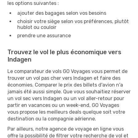
les options suivantes :
ajouter des bagages selon vos besoins
choisir votre siège selon vos préférences, plutôt
hublot ou couloir
prendre une assurance
Trouvez le vol le plus économique vers
Indagen
Le comparateur de vols GO Voyages vous permet de
trouver un vol pas cher vers Indagen et faire des
économies. Comparer le prix des billets d'avion n'a
jamais été aussi simple. Que vous souhaitiez réserver
un vol sec vers Indagen ou un vol aller-retour pour
partir en vacances ou un week-end, GO Voyages
vous propose les meilleurs deals quelque soit votre
destination ou la compagnie aérienne.
Par ailleurs, notre agence de voyage en ligne vous
offre la possibilité de filtrer votre recherche de vol et