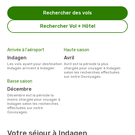
Rechercher des vols
Rechercher Vol + Hôtel
Arrivée à l'aéroport
Haute saison
Indagen
avril
Les vols ayant pour destination
avril est la période la plus
Indagen arrivent à Indagen
chargée pour voyager à Indagen
selon les recherches effectuées
sur notre Govoyages.
Basse saison
décembre
décembre est la période la
moins chargée pour voyager à
Indagen selon les recherches
effectuées sur notre
Govoyages.
Votre séjour à Indagen