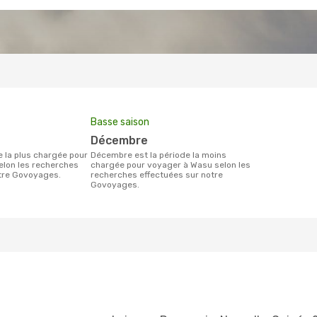
Basse saison
décembre
décembre est la période la moins
elon les recherches
chargée pour voyager à Wasu selon les
otre Govoyages.
recherches effectuées sur notre
Govoyages.