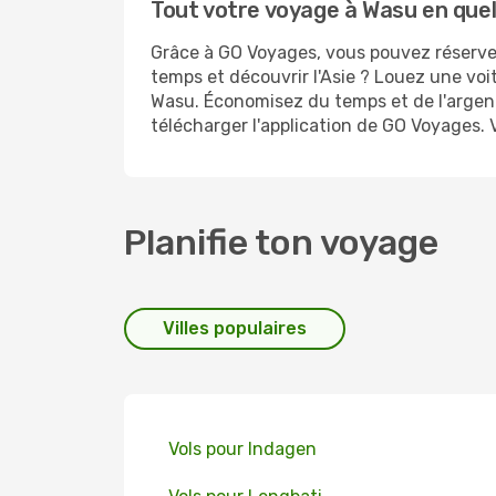
Tout votre voyage à Wasu en quel
Grâce à GO Voyages, vous pouvez réserver
temps et découvrir l'Asie ? Louez une voi
Wasu. Économisez du temps et de l'argent
télécharger l'application de GO Voyages. 
Planifie ton voyage
Villes populaires
Vols pour Indagen