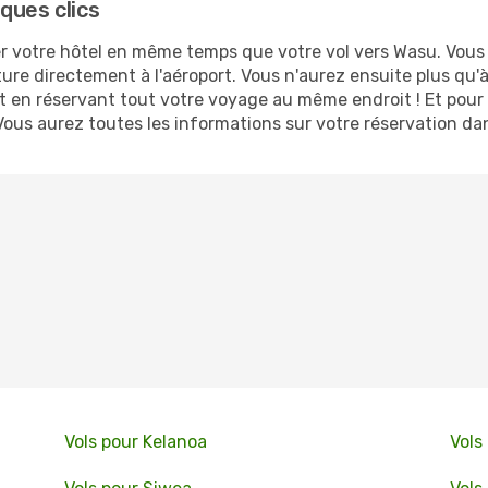
ques clics
 votre hôtel en même temps que votre vol vers Wasu. Vous ne
ture directement à l'aéroport. Vous n'aurez ensuite plus qu
 en réservant tout votre voyage au même endroit ! Et pour 
Vous aurez toutes les informations sur votre réservation da
Vols pour Kelanoa
Vols