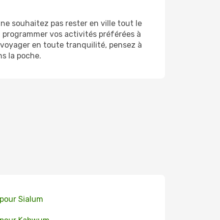
 souhaitez pas rester en ville tout le
'à programmer vos activités préférées à
voyager en toute tranquilité, pensez à
ns la poche.
 pour Sialum