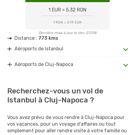
1 EUR = 5.32 RON
1 RON = 0.19 EUR
Dernière mise à jour le Ven. 07/08
Distance :
773 kms
Aéroports de Istanbul
Aéroports de Cluj-Napoca
Recherchez-vous un vol de
Istanbul à Cluj-Napoca ?
Vous avez prévu de vous rendre à Cluj-Napoca pour
vos vacances, pour un voyage d'affaires ou tout
simplement pour aller rendre visite à votre famille ou