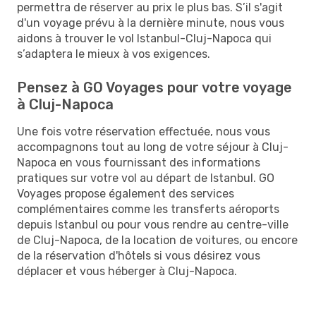
permettra de réserver au prix le plus bas. S’il s'agit
d'un voyage prévu à la dernière minute, nous vous
aidons à trouver le vol Istanbul-Cluj-Napoca qui
s’adaptera le mieux à vos exigences.
Pensez à GO Voyages pour votre voyage
à Cluj-Napoca
Une fois votre réservation effectuée, nous vous
accompagnons tout au long de votre séjour à Cluj-
Napoca en vous fournissant des informations
pratiques sur votre vol au départ de Istanbul. GO
Voyages propose également des services
complémentaires comme les transferts aéroports
depuis Istanbul ou pour vous rendre au centre-ville
de Cluj-Napoca, de la location de voitures, ou encore
de la réservation d'hôtels si vous désirez vous
déplacer et vous héberger à Cluj-Napoca.