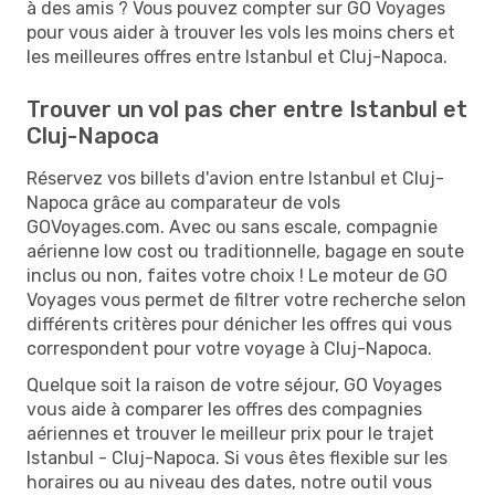
à des amis ? Vous pouvez compter sur GO Voyages
pour vous aider à trouver les vols les moins chers et
les meilleures offres entre Istanbul et Cluj-Napoca.
Trouver un vol pas cher entre Istanbul et
Cluj-Napoca
Réservez vos billets d'avion entre Istanbul et Cluj-
Napoca grâce au comparateur de vols
GOVoyages.com. Avec ou sans escale, compagnie
aérienne low cost ou traditionnelle, bagage en soute
inclus ou non, faites votre choix ! Le moteur de GO
Voyages vous permet de filtrer votre recherche selon
différents critères pour dénicher les offres qui vous
correspondent pour votre voyage à Cluj-Napoca.
Quelque soit la raison de votre séjour, GO Voyages
vous aide à comparer les offres des compagnies
aériennes et trouver le meilleur prix pour le trajet
Istanbul - Cluj-Napoca. Si vous êtes flexible sur les
horaires ou au niveau des dates, notre outil vous