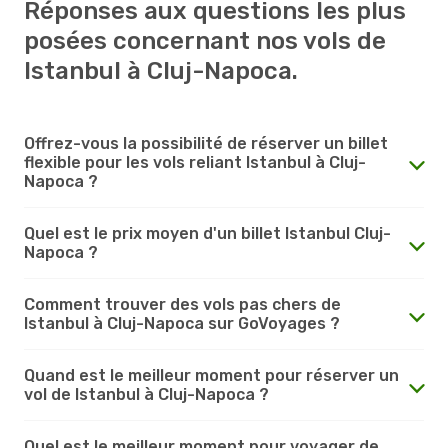
Réponses aux questions les plus
posées concernant nos vols de
Istanbul à Cluj-Napoca.
Offrez-vous la possibilité de réserver un billet
flexible pour les vols reliant Istanbul à Cluj-
Napoca ?
Quel est le prix moyen d'un billet Istanbul Cluj-
Napoca ?
Comment trouver des vols pas chers de
Istanbul à Cluj-Napoca sur GoVoyages ?
Quand est le meilleur moment pour réserver un
vol de Istanbul à Cluj-Napoca ?
Quel est le meilleur moment pour voyager de