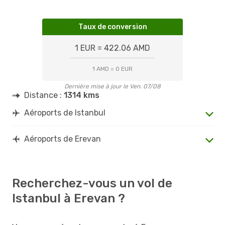
Taux de conversion
1 EUR = 422.06 AMD
1 AMD = 0 EUR
Dernière mise à jour le Ven. 07/08
Distance :
1314 kms
Aéroports de Istanbul
Aéroports de Erevan
Recherchez-vous un vol de
Istanbul à Erevan ?