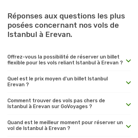
Réponses aux questions les plus
posées concernant nos vols de
Istanbul à Erevan.
Offrez-vous la possibilité de réserver un billet
flexible pour les vols reliant Istanbul à Erevan ?
Quel est le prix moyen d'un billet Istanbul
Erevan ?
Comment trouver des vols pas chers de
Istanbul à Erevan sur GoVoyages ?
Quand est le meilleur moment pour réserver un
vol de Istanbul à Erevan ?