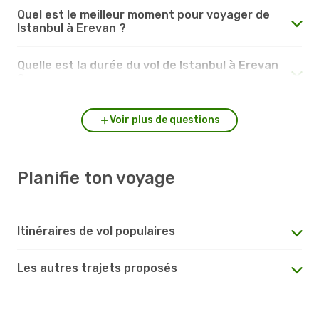
Quel est le meilleur moment pour voyager de
Istanbul à Erevan ?
Quelle est la durée du vol de Istanbul à Erevan
?
Voir plus de questions
Planifie ton voyage
Itinéraires de vol populaires
Les autres trajets proposés