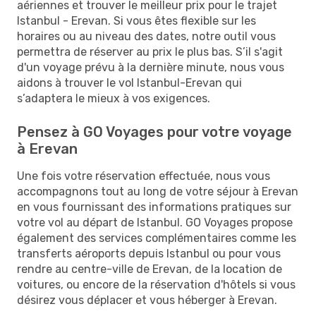
aériennes et trouver le meilleur prix pour le trajet
Istanbul - Erevan. Si vous êtes flexible sur les
horaires ou au niveau des dates, notre outil vous
permettra de réserver au prix le plus bas. S’il s'agit
d'un voyage prévu à la dernière minute, nous vous
aidons à trouver le vol Istanbul-Erevan qui
s’adaptera le mieux à vos exigences.
Pensez à GO Voyages pour votre voyage
à Erevan
Une fois votre réservation effectuée, nous vous
accompagnons tout au long de votre séjour à Erevan
en vous fournissant des informations pratiques sur
votre vol au départ de Istanbul. GO Voyages propose
également des services complémentaires comme les
transferts aéroports depuis Istanbul ou pour vous
rendre au centre-ville de Erevan, de la location de
voitures, ou encore de la réservation d'hôtels si vous
désirez vous déplacer et vous héberger à Erevan.