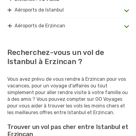
Aéroports de Istanbul
Aéroports de Erzincan
Recherchez-vous un vol de
Istanbul à Erzincan ?
Vous avez prévu de vous rendre à Erzincan pour vos
vacances, pour un voyage d'affaires ou tout
simplement pour aller rendre visite à votre famille ou
à des amis ? Vous pouvez compter sur GO Voyages
pour vous aider à trouver les vols les moins chers et
les meilleures offres entre Istanbul et Erzincan.
Trouver un vol pas cher entre Istanbul et
Erzincan