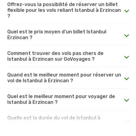
Offrez-vous la possibilité de réserver un billet
flexible pour les vols reliant Istanbul à Erzincan
?
Quel est le prix moyen d'un billet Istanbul
Erzincan ?
Comment trouver des vols pas chers de
Istanbul à Erzincan sur GoVoyages ?
Quand est le meilleur moment pour réserver un
vol de Istanbul à Erzincan ?
Quel est le meilleur moment pour voyager de
Istanbul à Erzincan ?
Quelle est la durée du vol de Istanbul à
Erzincan ?