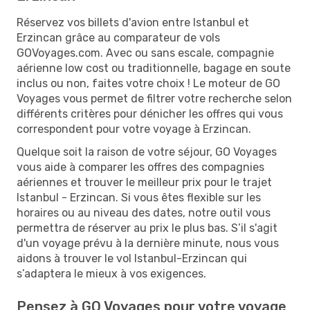
Réservez vos billets d'avion entre Istanbul et
Erzincan grâce au comparateur de vols
GOVoyages.com. Avec ou sans escale, compagnie
aérienne low cost ou traditionnelle, bagage en soute
inclus ou non, faites votre choix ! Le moteur de GO
Voyages vous permet de filtrer votre recherche selon
différents critères pour dénicher les offres qui vous
correspondent pour votre voyage à Erzincan.
Quelque soit la raison de votre séjour, GO Voyages
vous aide à comparer les offres des compagnies
aériennes et trouver le meilleur prix pour le trajet
Istanbul - Erzincan. Si vous êtes flexible sur les
horaires ou au niveau des dates, notre outil vous
permettra de réserver au prix le plus bas. S’il s'agit
d'un voyage prévu à la dernière minute, nous vous
aidons à trouver le vol Istanbul-Erzincan qui
s’adaptera le mieux à vos exigences.
Pensez à GO Voyages pour votre voyage