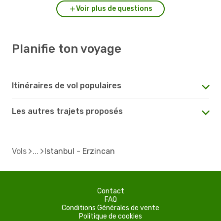
Voir plus de questions
Planifie ton voyage
Itinéraires de vol populaires
Les autres trajets proposés
Vols
Istanbul - Erzincan
Contact
FAQ
Conditions Générales de vente
Politique de cookies