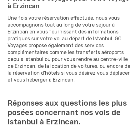
à Erzincan
Une fois votre réservation effectuée, nous vous
accompagnons tout au long de votre séjour à
Erzincan en vous fournissant des informations
pratiques sur votre vol au départ de Istanbul. GO
Voyages propose également des services
complémentaires comme les transferts aéroports
depuis Istanbul ou pour vous rendre au centre-ville
de Erzincan, de la location de voitures, ou encore de
la réservation d'hôtels si vous désirez vous déplacer
et vous héberger à Erzincan.
Réponses aux questions les plus
posées concernant nos vols de
Istanbul à Erzincan.