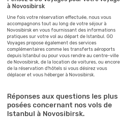
à Novosibirsk
Une fois votre réservation effectuée, nous vous
accompagnons tout au long de votre séjour à
Novosibirsk en vous fournissant des informations
pratiques sur votre vol au départ de Istanbul. GO
Voyages propose également des services
complémentaires comme les transferts aéroports
depuis Istanbul ou pour vous rendre au centre-ville
de Novosibirsk, de la location de voitures, ou encore
de la réservation d'hôtels si vous désirez vous
déplacer et vous héberger à Novosibirsk.
Réponses aux questions les plus
posées concernant nos vols de
Istanbul à Novosibirsk.