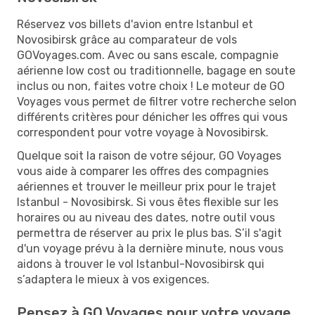
Réservez vos billets d'avion entre Istanbul et
Novosibirsk grâce au comparateur de vols
GOVoyages.com. Avec ou sans escale, compagnie
aérienne low cost ou traditionnelle, bagage en soute
inclus ou non, faites votre choix ! Le moteur de GO
Voyages vous permet de filtrer votre recherche selon
différents critères pour dénicher les offres qui vous
correspondent pour votre voyage à Novosibirsk.
Quelque soit la raison de votre séjour, GO Voyages
vous aide à comparer les offres des compagnies
aériennes et trouver le meilleur prix pour le trajet
Istanbul - Novosibirsk. Si vous êtes flexible sur les
horaires ou au niveau des dates, notre outil vous
permettra de réserver au prix le plus bas. S’il s'agit
d'un voyage prévu à la dernière minute, nous vous
aidons à trouver le vol Istanbul-Novosibirsk qui
s’adaptera le mieux à vos exigences.
Pensez à GO Voyages pour votre voyage