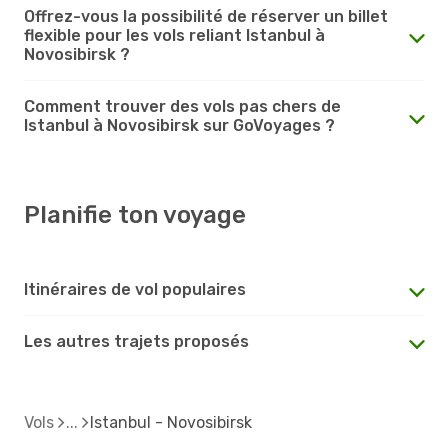
Offrez-vous la possibilité de réserver un billet
flexible pour les vols reliant Istanbul à
Novosibirsk ?
Comment trouver des vols pas chers de
Istanbul à Novosibirsk sur GoVoyages ?
Planifie ton voyage
Itinéraires de vol populaires
Les autres trajets proposés
Vols
Istanbul - Novosibirsk