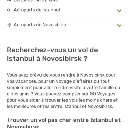
Aéroports de Istanbul
Aéroports de Novosibirsk
Recherchez-vous un vol de
Istanbul à Novosibirsk ?
Vous avez prévu de vous rendre à Novosibirsk pour
vos vacances, pour un voyage d'affaires ou tout
simplement pour aller rendre visite à votre famille ou
à des amis ? Vous pouvez compter sur GO Voyages
pour vous aider à trouver les vols les moins chers et
les meilleures offres entre Istanbul et Novosibirsk.
Trouver un vol pas cher entre Istanbul et
Novosibirsk