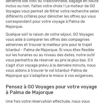
aérienne low cost ou traditionnelle, bagage en soute
inclus ou non, faites votre choix ! Le moteur de GO
Voyages vous permet de filtrer votre recherche selon
différents critères pour dénicher les offres qui vous
correspondent pour votre voyage à Palma de
Majorque.
Quelque soit la raison de votre séjour, GO Voyages
vous aide à comparer les offres des compagnies
aériennes et trouver le meilleur prix pour le trajet
Istanbul - Palma de Majorque. Si vous êtes flexible
sur les horaires ou au niveau des dates, notre outil
vous permettra de réserver au prix le plus bas. S’il
s'agit d'un voyage prévu à la dernière minute, nous
vous aidons à trouver le vol Istanbul-Palma de
Majorque qui s’adaptera le mieux à vos exigences.
Pensez à GO Voyages pour votre voyage
à Palma de Majorque
Une fois votre réservation effectuée, nous vous