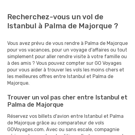
Recherchez-vous un vol de
Istanbul à Palma de Majorque ?
Vous avez prévu de vous rendre à Palma de Majorque
pour vos vacances, pour un voyage d'affaires ou tout
simplement pour aller rendre visite à votre famille ou
à des amis ? Vous pouvez compter sur GO Voyages
pour vous aider à trouver les vols les moins chers et
les meilleures offres entre Istanbul et Palma de
Majorque.
Trouver un vol pas cher entre Istanbul et
Palma de Majorque
Réservez vos billets d'avion entre Istanbul et Palma
de Majorque grâce au comparateur de vols
GOVoyages.com. Avec ou sans escale, compagnie