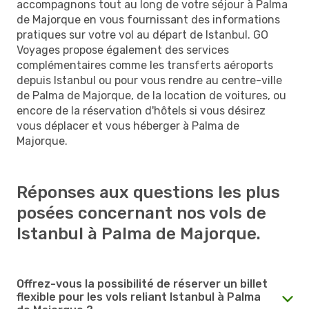
accompagnons tout au long de votre séjour à Palma
de Majorque en vous fournissant des informations
pratiques sur votre vol au départ de Istanbul. GO
Voyages propose également des services
complémentaires comme les transferts aéroports
depuis Istanbul ou pour vous rendre au centre-ville
de Palma de Majorque, de la location de voitures, ou
encore de la réservation d'hôtels si vous désirez
vous déplacer et vous héberger à Palma de
Majorque.
Réponses aux questions les plus
posées concernant nos vols de
Istanbul à Palma de Majorque.
Offrez-vous la possibilité de réserver un billet
flexible pour les vols reliant Istanbul à Palma