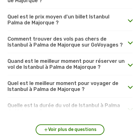
de Majorque ?
Quel est le prix moyen d'un billet Istanbul
Palma de Majorque ?
Comment trouver des vols pas chers de
Istanbul à Palma de Majorque sur GoVoyages ?
Quand est le meilleur moment pour réserver un
vol de Istanbul à Palma de Majorque ?
Quel est le meilleur moment pour voyager de
Istanbul à Palma de Majorque ?
Quelle est la durée du vol de Istanbul à Palma
de Majorque ?
Voir plus de questions