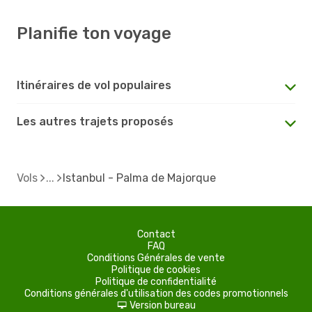
Planifie ton voyage
Itinéraires de vol populaires
Les autres trajets proposés
Vols
Istanbul - Palma de Majorque
Contact
FAQ
Conditions Générales de vente
Politique de cookies
Politique de confidentialité
Conditions générales d'utilisation des codes promotionnels
Version bureau
d