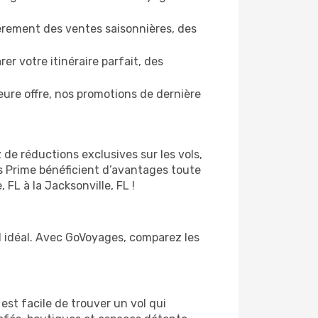
èrement des ventes saisonnières, des
r votre itinéraire parfait, des
ure offre, nos promotions de dernière
 de réductions exclusives sur les vols,
s Prime bénéficient d’avantages toute
FL à la Jacksonville, FL !
ol idéal. Avec GoVoyages, comparez les
est facile de trouver un vol qui