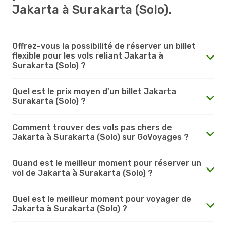
Jakarta à Surakarta (Solo).
Offrez-vous la possibilité de réserver un billet
flexible pour les vols reliant Jakarta à
Surakarta (Solo) ?
Quel est le prix moyen d'un billet Jakarta
Surakarta (Solo) ?
Comment trouver des vols pas chers de
Jakarta à Surakarta (Solo) sur GoVoyages ?
Quand est le meilleur moment pour réserver un
vol de Jakarta à Surakarta (Solo) ?
Quel est le meilleur moment pour voyager de
Jakarta à Surakarta (Solo) ?