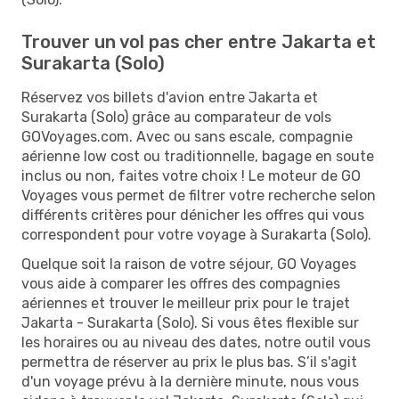
Trouver un vol pas cher entre Jakarta et
Surakarta (Solo)
Réservez vos billets d'avion entre Jakarta et
Surakarta (Solo) grâce au comparateur de vols
GOVoyages.com. Avec ou sans escale, compagnie
aérienne low cost ou traditionnelle, bagage en soute
inclus ou non, faites votre choix ! Le moteur de GO
Voyages vous permet de filtrer votre recherche selon
différents critères pour dénicher les offres qui vous
correspondent pour votre voyage à Surakarta (Solo).
Quelque soit la raison de votre séjour, GO Voyages
vous aide à comparer les offres des compagnies
aériennes et trouver le meilleur prix pour le trajet
Jakarta - Surakarta (Solo). Si vous êtes flexible sur
les horaires ou au niveau des dates, notre outil vous
permettra de réserver au prix le plus bas. S’il s'agit
d'un voyage prévu à la dernière minute, nous vous