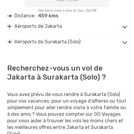
Dernière mise à jour le Jeu. 06/08
Distance :
459 kms
Aéroports de Jakarta
Aéroports de Surakarta (Solo)
Recherchez-vous un vol de
Jakarta à Surakarta (Solo) ?
Vous avez prévu de vous rendre à Surakarta (Solo)
pour vos vacances, pour un voyage d'affaires ou tout
simplement pour aller rendre visite à votre famille ou
à des amis ? Vous pouvez compter sur GO Voyages
pour vous aider à trouver les vols les moins chers et
les meilleures offres entre Jakarta et Surakarta
(Solo).