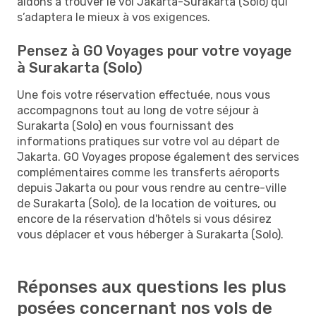
aidons à trouver le vol Jakarta-Surakarta (Solo) qui
s’adaptera le mieux à vos exigences.
Pensez à GO Voyages pour votre voyage
à Surakarta (Solo)
Une fois votre réservation effectuée, nous vous
accompagnons tout au long de votre séjour à
Surakarta (Solo) en vous fournissant des
informations pratiques sur votre vol au départ de
Jakarta. GO Voyages propose également des services
complémentaires comme les transferts aéroports
depuis Jakarta ou pour vous rendre au centre-ville
de Surakarta (Solo), de la location de voitures, ou
encore de la réservation d'hôtels si vous désirez
vous déplacer et vous héberger à Surakarta (Solo).
Réponses aux questions les plus
posées concernant nos vols de