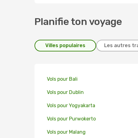
Planifie ton voyage
Villes populaires
Les autres tr
Vols pour Bali
Vols pour Dublin
Vols pour Yogyakarta
Vols pour Purwokerto
Vols pour Malang