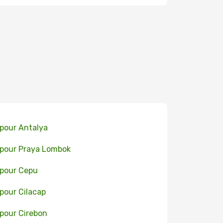
 pour Antalya
 pour Praya Lombok
 pour Cepu
 pour Cilacap
 pour Cirebon