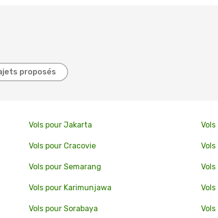
ajets proposés
Vols pour Jakarta
Vols
Vols pour Cracovie
Vols
Vols pour Semarang
Vols
Vols pour Karimunjawa
Vols
Vols pour Sorabaya
Vols