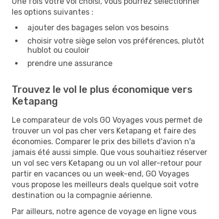
Une fois votre vol choisi, vous pourrez sélectionner
les options suivantes :
ajouter des bagages selon vos besoins
choisir votre siège selon vos préférences, plutôt
hublot ou couloir
prendre une assurance
Trouvez le vol le plus économique vers
Ketapang
Le comparateur de vols GO Voyages vous permet de
trouver un vol pas cher vers Ketapang et faire des
économies. Comparer le prix des billets d'avion n'a
jamais été aussi simple. Que vous souhaitiez réserver
un vol sec vers Ketapang ou un vol aller-retour pour
partir en vacances ou un week-end, GO Voyages
vous propose les meilleurs deals quelque soit votre
destination ou la compagnie aérienne.
Par ailleurs, notre agence de voyage en ligne vous