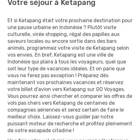
Votre séjour à Ketapang
Et si Ketapang était votre prochaine destination pour
une pause urbaine en Indonésie ? Plutôt visite
culturelle, virée shopping, régal des papilles aux
saveurs locales ou encore sortie dans des bars
animés, programmez votre visite de Ketapang selon
vos envies. En bref, Ketapang est une ville de
Indonésie qui plaira à tous les voyageurs, quel que
soit leur type de vacances idéales. Et on parie que
vous ne ferez pas exception ! Préparez dès
maintenant vos prochaines vacances et réservez
votre billet d'avion vers Ketapang sur GO Voyages.
Vous pourrez ainsi chercher et comparer les offres de
vols pas chers vers Ketapang de centaines de
compagnies aériennes et serez certain de faire le
meilleur choix. Laissez-vous guider par notre
puissant moteur de recherche et profitez pleinement
de votre escapade citadine !