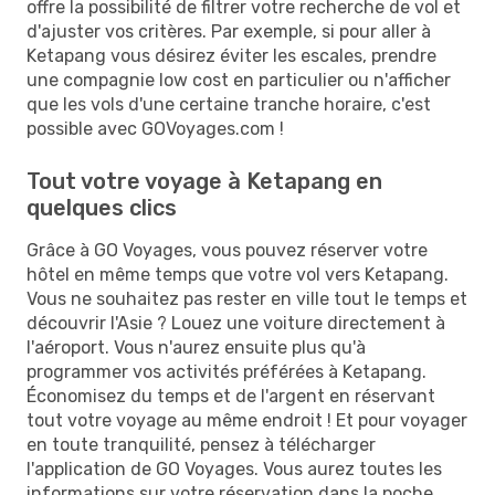
offre la possibilité de filtrer votre recherche de vol et
d'ajuster vos critères. Par exemple, si pour aller à
Ketapang vous désirez éviter les escales, prendre
une compagnie low cost en particulier ou n'afficher
que les vols d'une certaine tranche horaire, c'est
possible avec GOVoyages.com !
Tout votre voyage à Ketapang en
quelques clics
Grâce à GO Voyages, vous pouvez réserver votre
hôtel en même temps que votre vol vers Ketapang.
Vous ne souhaitez pas rester en ville tout le temps et
découvrir l'Asie ? Louez une voiture directement à
l'aéroport. Vous n'aurez ensuite plus qu'à
programmer vos activités préférées à Ketapang.
Économisez du temps et de l'argent en réservant
tout votre voyage au même endroit ! Et pour voyager
en toute tranquilité, pensez à télécharger
l'application de GO Voyages. Vous aurez toutes les
informations sur votre réservation dans la poche.