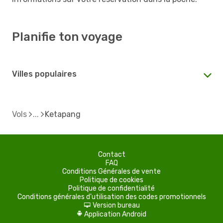
Planifie ton voyage
Villes populaires
Vols
Ketapang
Contact
FAQ
Conditions Générales de vente
Politique de cookies
Politique de confidentialité
Conditions générales d'utilisation des codes promotionnels
Version bureau
d
Application Android
A