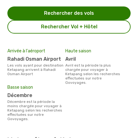
Rechercher des vols
Rechercher Vol + Hôtel
Arrivée à l'aéroport
Haute saison
Rahadi Osman Airport
avril
Les vols ayant pour destination
avril est la période la plus
Ketapang arrivent à Rahadi
chargée pour voyager à
Osman Airport
Ketapang selon les recherches
effectuées sur notre
Govoyages.
Basse saison
décembre
décembre est la période la
moins chargée pour voyager à
Ketapang selon les recherches
effectuées sur notre
Govoyages.