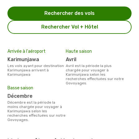
Rechercher des vols
Rechercher Vol + Hôtel
Arrivée à l'aéroport
Haute saison
Karimunjawa
avril
Les vols ayant pour destination
avril est la période la plus
Karimunjawa arrivent à
chargée pour voyager à
Karimunjawa
Karimunjawa selon les
recherches effectuées sur notre
Govoyages.
Basse saison
décembre
décembre est la période la
moins chargée pour voyager à
Karimunjawa selon les
recherches effectuées sur notre
Govoyages.