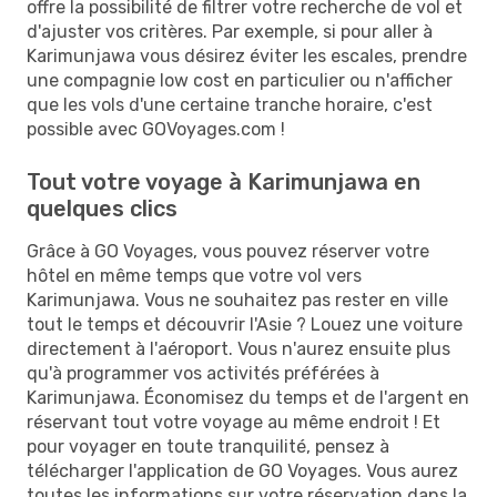
offre la possibilité de filtrer votre recherche de vol et
d'ajuster vos critères. Par exemple, si pour aller à
Karimunjawa vous désirez éviter les escales, prendre
une compagnie low cost en particulier ou n'afficher
que les vols d'une certaine tranche horaire, c'est
possible avec GOVoyages.com !
Tout votre voyage à Karimunjawa en
quelques clics
Grâce à GO Voyages, vous pouvez réserver votre
hôtel en même temps que votre vol vers
Karimunjawa. Vous ne souhaitez pas rester en ville
tout le temps et découvrir l'Asie ? Louez une voiture
directement à l'aéroport. Vous n'aurez ensuite plus
qu'à programmer vos activités préférées à
Karimunjawa. Économisez du temps et de l'argent en
réservant tout votre voyage au même endroit ! Et
pour voyager en toute tranquilité, pensez à
télécharger l'application de GO Voyages. Vous aurez
toutes les informations sur votre réservation dans la