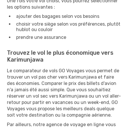
Une fois votre vol choisi, vous pourrez sélectionner
les options suivantes :
ajouter des bagages selon vos besoins
choisir votre siège selon vos préférences, plutôt
hublot ou couloir
prendre une assurance
Trouvez le vol le plus économique vers
Karimunjawa
Le comparateur de vols GO Voyages vous permet de
trouver un vol pas cher vers Karimunjawa et faire
des économies. Comparer le prix des billets d'avion
n'a jamais été aussi simple. Que vous souhaitiez
réserver un vol sec vers Karimunjawa ou un vol aller-
retour pour partir en vacances ou un week-end, GO
Voyages vous propose les meilleurs deals quelque
soit votre destination ou la compagnie aérienne.
Par ailleurs, notre agence de voyage en ligne vous