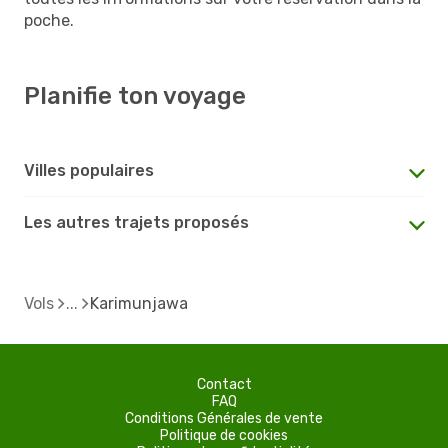
poche.
Planifie ton voyage
Villes populaires
Les autres trajets proposés
Vols
Karimunjawa
Contact
FAQ
Conditions Générales de vente
Politique de cookies