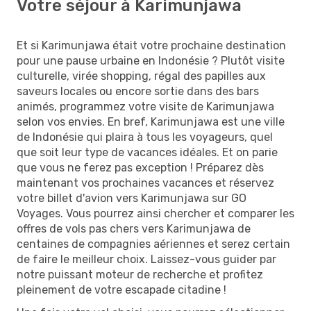
Votre séjour à Karimunjawa
Et si Karimunjawa était votre prochaine destination
pour une pause urbaine en Indonésie ? Plutôt visite
culturelle, virée shopping, régal des papilles aux
saveurs locales ou encore sortie dans des bars
animés, programmez votre visite de Karimunjawa
selon vos envies. En bref, Karimunjawa est une ville
de Indonésie qui plaira à tous les voyageurs, quel
que soit leur type de vacances idéales. Et on parie
que vous ne ferez pas exception ! Préparez dès
maintenant vos prochaines vacances et réservez
votre billet d'avion vers Karimunjawa sur GO
Voyages. Vous pourrez ainsi chercher et comparer les
offres de vols pas chers vers Karimunjawa de
centaines de compagnies aériennes et serez certain
de faire le meilleur choix. Laissez-vous guider par
notre puissant moteur de recherche et profitez
pleinement de votre escapade citadine !