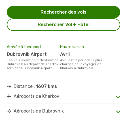
Rechercher des vols
Rechercher Vol + Hôtel
Arrivée à l'aéroport
Haute saison
Dubrovnik Airport
avril
Les vols ayant pour destination
avril est la période la plus
Dubrovnik au depart de Kharkov
chargée pour voyager de
arrivent à Dubrovnik Airport
Kharkov à Dubrovnik.
Distance :
1607 kms
Aéroports de Kharkov
Aéroports de Dubrovnik