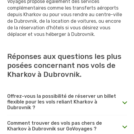
Voyages propose également des services
complémentaires comme les transferts aéroports
depuis Kharkov ou pour vous rendre au centre-ville
de Dubrovnik, de la location de voitures, ou encore
de la réservation d'hôtels si vous désirez vous
déplacer et vous héberger à Dubrovnik.
Réponses aux questions les plus
posées concernant nos vols de
Kharkov à Dubrovnik.
Offrez-vous la possibilité de réserver un billet
flexible pour les vols reliant Kharkov à
Dubrovnik ?
Comment trouver des vols pas chers de
Kharkov à Dubrovnik sur GoVoyages ?