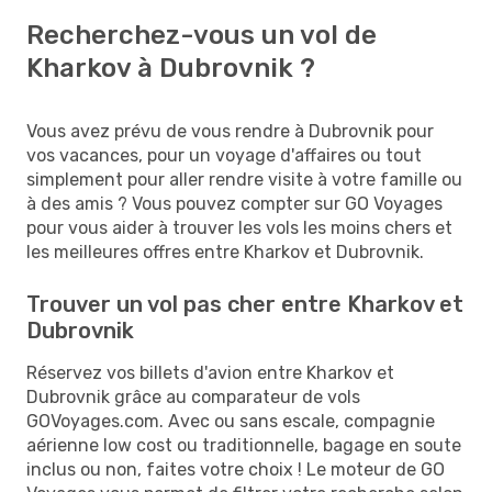
Recherchez-vous un vol de
Kharkov à Dubrovnik ?
Vous avez prévu de vous rendre à Dubrovnik pour
vos vacances, pour un voyage d'affaires ou tout
simplement pour aller rendre visite à votre famille ou
à des amis ? Vous pouvez compter sur GO Voyages
pour vous aider à trouver les vols les moins chers et
les meilleures offres entre Kharkov et Dubrovnik.
Trouver un vol pas cher entre Kharkov et
Dubrovnik
Réservez vos billets d'avion entre Kharkov et
Dubrovnik grâce au comparateur de vols
GOVoyages.com. Avec ou sans escale, compagnie
aérienne low cost ou traditionnelle, bagage en soute
inclus ou non, faites votre choix ! Le moteur de GO