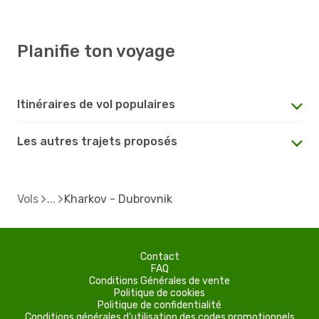
Planifie ton voyage
Itinéraires de vol populaires
Les autres trajets proposés
Vols
Kharkov - Dubrovnik
Contact
FAQ
Conditions Générales de vente
Politique de cookies
Politique de confidentialité
Conditions générales d'utilisation des codes promotionnels