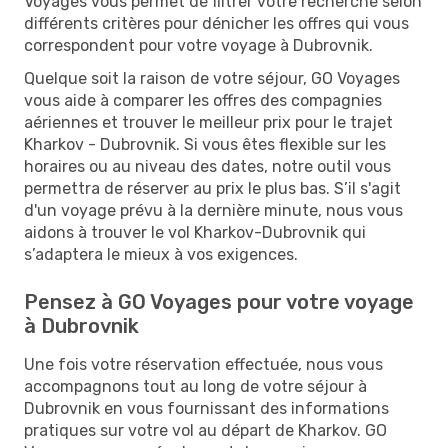
Voyages vous permet de filtrer votre recherche selon
différents critères pour dénicher les offres qui vous
correspondent pour votre voyage à Dubrovnik.
Quelque soit la raison de votre séjour, GO Voyages
vous aide à comparer les offres des compagnies
aériennes et trouver le meilleur prix pour le trajet
Kharkov - Dubrovnik. Si vous êtes flexible sur les
horaires ou au niveau des dates, notre outil vous
permettra de réserver au prix le plus bas. S’il s'agit
d'un voyage prévu à la dernière minute, nous vous
aidons à trouver le vol Kharkov-Dubrovnik qui
s’adaptera le mieux à vos exigences.
Pensez à GO Voyages pour votre voyage
à Dubrovnik
Une fois votre réservation effectuée, nous vous
accompagnons tout au long de votre séjour à
Dubrovnik en vous fournissant des informations
pratiques sur votre vol au départ de Kharkov. GO