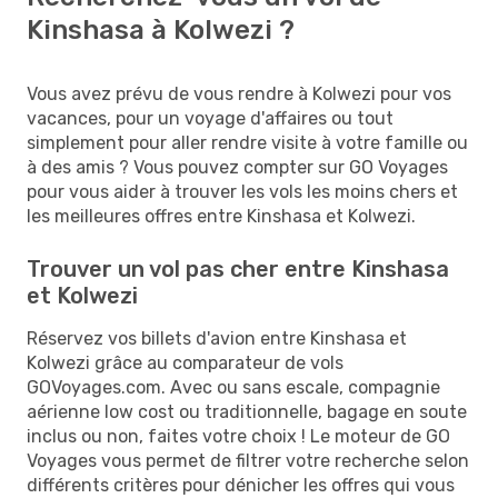
Kinshasa à Kolwezi ?
Vous avez prévu de vous rendre à Kolwezi pour vos
vacances, pour un voyage d'affaires ou tout
simplement pour aller rendre visite à votre famille ou
à des amis ? Vous pouvez compter sur GO Voyages
pour vous aider à trouver les vols les moins chers et
les meilleures offres entre Kinshasa et Kolwezi.
Trouver un vol pas cher entre Kinshasa
et Kolwezi
Réservez vos billets d'avion entre Kinshasa et
Kolwezi grâce au comparateur de vols
GOVoyages.com. Avec ou sans escale, compagnie
aérienne low cost ou traditionnelle, bagage en soute
inclus ou non, faites votre choix ! Le moteur de GO
Voyages vous permet de filtrer votre recherche selon
différents critères pour dénicher les offres qui vous