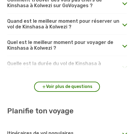
Kinshasa à Kolwezi sur GoVoyages ?
Quand est le meilleur moment pour réserver un
vol de Kinshasa à Kolwezi ?
Quel est le meilleur moment pour voyager de
Kinshasa à Kolwezi ?
Quelle est la durée du vol de Kinshasa à
Kolwezi ?
Voir plus de questions
Planifie ton voyage
Itinéraires de vol populaires