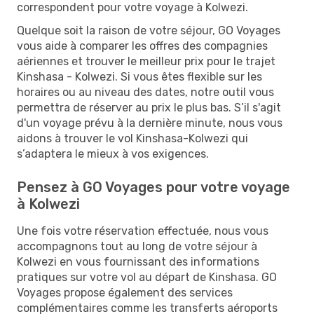
correspondent pour votre voyage à Kolwezi.
Quelque soit la raison de votre séjour, GO Voyages
vous aide à comparer les offres des compagnies
aériennes et trouver le meilleur prix pour le trajet
Kinshasa - Kolwezi. Si vous êtes flexible sur les
horaires ou au niveau des dates, notre outil vous
permettra de réserver au prix le plus bas. S’il s'agit
d'un voyage prévu à la dernière minute, nous vous
aidons à trouver le vol Kinshasa-Kolwezi qui
s’adaptera le mieux à vos exigences.
Pensez à GO Voyages pour votre voyage
à Kolwezi
Une fois votre réservation effectuée, nous vous
accompagnons tout au long de votre séjour à
Kolwezi en vous fournissant des informations
pratiques sur votre vol au départ de Kinshasa. GO
Voyages propose également des services
complémentaires comme les transferts aéroports