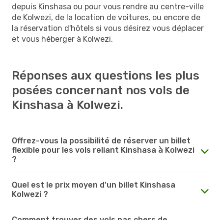
depuis Kinshasa ou pour vous rendre au centre-ville
de Kolwezi, de la location de voitures, ou encore de
la réservation d'hôtels si vous désirez vous déplacer
et vous héberger à Kolwezi.
Réponses aux questions les plus
posées concernant nos vols de
Kinshasa à Kolwezi.
Offrez-vous la possibilité de réserver un billet
flexible pour les vols reliant Kinshasa à Kolwezi
?
Quel est le prix moyen d'un billet Kinshasa
Kolwezi ?
Comment trouver des vols pas chers de