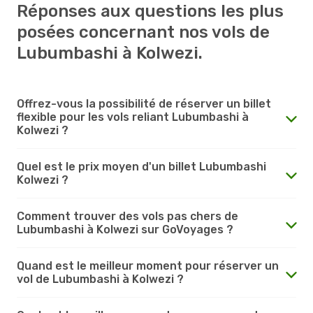
Réponses aux questions les plus
posées concernant nos vols de
Lubumbashi à Kolwezi.
Offrez-vous la possibilité de réserver un billet
flexible pour les vols reliant Lubumbashi à
Kolwezi ?
Quel est le prix moyen d'un billet Lubumbashi
Kolwezi ?
Comment trouver des vols pas chers de
Lubumbashi à Kolwezi sur GoVoyages ?
Quand est le meilleur moment pour réserver un
vol de Lubumbashi à Kolwezi ?