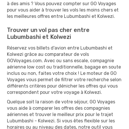
à des amis ? Vous pouvez compter sur GO Voyages
pour vous aider à trouver les vols les moins chers et
les meilleures offres entre Lubumbashi et Kolwezi.
Trouver un vol pas cher entre
Lubumbashi et Kolwezi
Réservez vos billets d'avion entre Lubumbashi et
Kolwezi grâce au comparateur de vols
GOVoyages.com. Avec ou sans escale, compagnie
aérienne low cost ou traditionnelle, bagage en soute
inclus ou non, faites votre choix ! Le moteur de GO
Voyages vous permet de filtrer votre recherche selon
différents critères pour dénicher les offres qui vous
correspondent pour votre voyage à Kolwezi.
Quelque soit la raison de votre séjour, GO Voyages
vous aide à comparer les offres des compagnies
aériennes et trouver le meilleur prix pour le trajet
Lubumbashi - Kolwezi. Si vous êtes flexible sur les
horaires ou au niveau des dates, notre outil vous