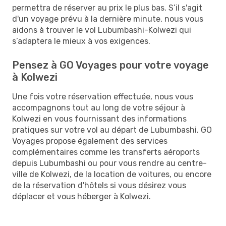
permettra de réserver au prix le plus bas. S’il s'agit
d'un voyage prévu à la dernière minute, nous vous
aidons à trouver le vol Lubumbashi-Kolwezi qui
s’adaptera le mieux à vos exigences.
Pensez à GO Voyages pour votre voyage
à Kolwezi
Une fois votre réservation effectuée, nous vous
accompagnons tout au long de votre séjour à
Kolwezi en vous fournissant des informations
pratiques sur votre vol au départ de Lubumbashi. GO
Voyages propose également des services
complémentaires comme les transferts aéroports
depuis Lubumbashi ou pour vous rendre au centre-
ville de Kolwezi, de la location de voitures, ou encore
de la réservation d'hôtels si vous désirez vous
déplacer et vous héberger à Kolwezi.