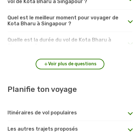
vol de Kota Bharu à Singapour ?
Quel est le meilleur moment pour voyager de
Kota Bharu à Singapour ?
Quelle est la durée du vol de Kota Bharu à
Singapour ?
Voir plus de questions
Planifie ton voyage
Itinéraires de vol populaires
Les autres trajets proposés