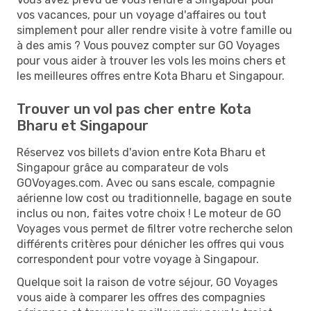
vos vacances, pour un voyage d'affaires ou tout
simplement pour aller rendre visite à votre famille ou
à des amis ? Vous pouvez compter sur GO Voyages
pour vous aider à trouver les vols les moins chers et
les meilleures offres entre Kota Bharu et Singapour.
Trouver un vol pas cher entre Kota
Bharu et Singapour
Réservez vos billets d'avion entre Kota Bharu et
Singapour grâce au comparateur de vols
GOVoyages.com. Avec ou sans escale, compagnie
aérienne low cost ou traditionnelle, bagage en soute
inclus ou non, faites votre choix ! Le moteur de GO
Voyages vous permet de filtrer votre recherche selon
différents critères pour dénicher les offres qui vous
correspondent pour votre voyage à Singapour.
Quelque soit la raison de votre séjour, GO Voyages
vous aide à comparer les offres des compagnies