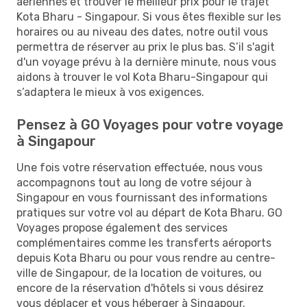
aériennes et trouver le meilleur prix pour le trajet
Kota Bharu - Singapour. Si vous êtes flexible sur les
horaires ou au niveau des dates, notre outil vous
permettra de réserver au prix le plus bas. S’il s'agit
d'un voyage prévu à la dernière minute, nous vous
aidons à trouver le vol Kota Bharu-Singapour qui
s’adaptera le mieux à vos exigences.
Pensez à GO Voyages pour votre voyage
à Singapour
Une fois votre réservation effectuée, nous vous
accompagnons tout au long de votre séjour à
Singapour en vous fournissant des informations
pratiques sur votre vol au départ de Kota Bharu. GO
Voyages propose également des services
complémentaires comme les transferts aéroports
depuis Kota Bharu ou pour vous rendre au centre-
ville de Singapour, de la location de voitures, ou
encore de la réservation d'hôtels si vous désirez
vous déplacer et vous héberger à Singapour.