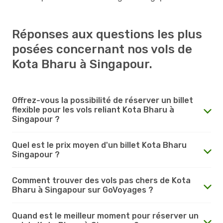
Réponses aux questions les plus
posées concernant nos vols de
Kota Bharu à Singapour.
Offrez-vous la possibilité de réserver un billet
flexible pour les vols reliant Kota Bharu à
Singapour ?
Quel est le prix moyen d'un billet Kota Bharu
Singapour ?
Comment trouver des vols pas chers de Kota
Bharu à Singapour sur GoVoyages ?
Quand est le meilleur moment pour réserver un