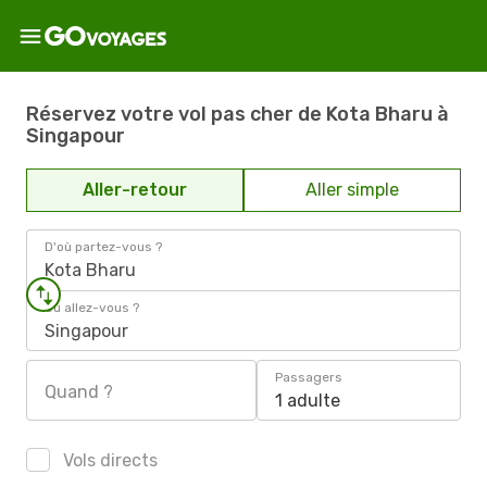
Réservez votre vol pas cher de Kota Bharu à
Singapour
Aller-retour
Aller simple
D'où partez-vous ?
Kota Bharu
Où allez-vous ?
Singapour
Passagers
Quand ?
1 adulte
Vols directs