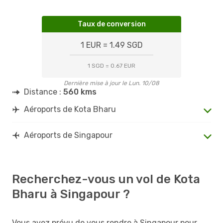
Taux de conversion
1 EUR = 1.49 SGD
1 SGD = 0.67 EUR
Dernière mise à jour le Lun. 10/08
Distance :
560 kms
Aéroports de Kota Bharu
Aéroports de Singapour
Recherchez-vous un vol de Kota
Bharu à Singapour ?
Vous avez prévu de vous rendre à Singapour pour