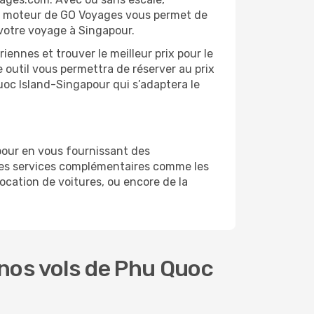
 Le moteur de GO Voyages vous permet de
 votre voyage à Singapour.
ennes et trouver le meilleur prix pour le
e outil vous permettra de réserver au prix
Quoc Island-Singapour qui s’adaptera le
pour en vous fournissant des
des services complémentaires comme les
ocation de voitures, ou encore de la
nos vols de Phu Quoc