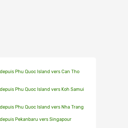
 depuis Phu Quoc Island vers Can Tho
 depuis Phu Quoc Island vers Koh Samui
 depuis Phu Quoc Island vers Nha Trang
 depuis Pekanbaru vers Singapour