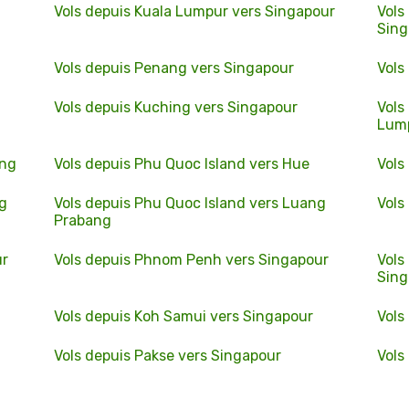
Vols depuis Kuala Lumpur vers Singapour
Vols
Sing
Vols depuis Penang vers Singapour
Vols
Vols depuis Kuching vers Singapour
Vols
Lum
ang
Vols depuis Phu Quoc Island vers Hue
Vols
ng
Vols depuis Phu Quoc Island vers Luang
Vols
Prabang
ur
Vols depuis Phnom Penh vers Singapour
Vols
Sing
Vols depuis Koh Samui vers Singapour
Vols
Vols depuis Pakse vers Singapour
Vols