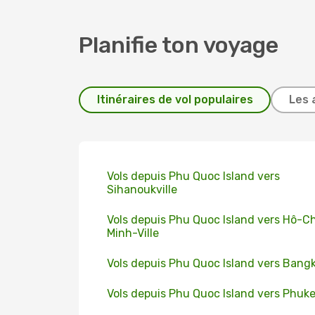
Planifie ton voyage
Itinéraires de vol populaires
Les 
Vols depuis Phu Quoc Island vers
Sihanoukville
Vols depuis Phu Quoc Island vers Hô-Ch
Minh-Ville
Vols depuis Phu Quoc Island vers Bang
Vols depuis Phu Quoc Island vers Phuk