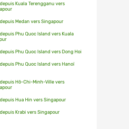
 depuis Kuala Terengganu vers
apour
 depuis Medan vers Singapour
 depuis Phu Quoc Island vers Kuala
pur
 depuis Phu Quoc Island vers Dong Hoi
 depuis Phu Quoc Island vers Hanoï
 depuis Hô-Chi-Minh-Ville vers
apour
 depuis Hua Hin vers Singapour
 depuis Krabi vers Singapour