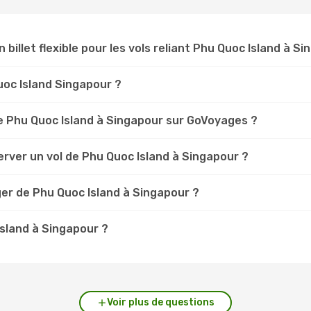
n billet flexible pour les vols reliant Phu Quoc Island à S
Quoc Island Singapour ?
 Phu Quoc Island à Singapour sur GoVoyages ?
rver un vol de Phu Quoc Island à Singapour ?
er de Phu Quoc Island à Singapour ?
Island à Singapour ?
Voir plus de questions