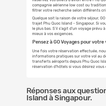
compagnie aérienne low cost ou tradition
filtrer votre recherche selon différents 
Quelque soit la raison de votre séjour, G
trajet Phu Quoc Island - Singapour. Si vou
le plus bas. S’il s'agit d'un voyage prévu
mieux à vos exigences.
Pensez à GO Voyages pour votre 
Une fois votre réservation effectuée, no
informations pratiques sur votre vol au
transferts aéroports depuis Phu Quoc Isla
réservation d'hôtels si vous désirez vous
Réponses aux question
Island à Singapour.