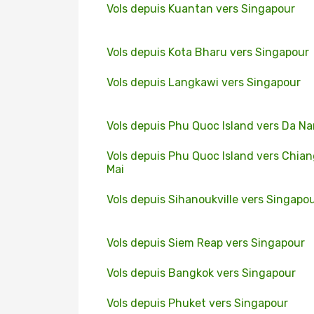
Vols depuis Kuantan vers Singapour
Vols depuis Kota Bharu vers Singapour
Vols depuis Langkawi vers Singapour
Vols depuis Phu Quoc Island vers Da N
Vols depuis Phu Quoc Island vers Chia
Mai
Vols depuis Sihanoukville vers Singapo
Vols depuis Siem Reap vers Singapour
Vols depuis Bangkok vers Singapour
Vols depuis Phuket vers Singapour