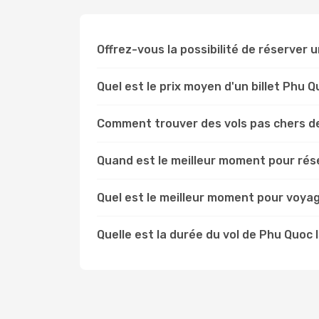
Offrez-vous la possibilité de réserver u
Quel est le prix moyen d'un billet Phu 
Comment trouver des vols pas chers de
Quand est le meilleur moment pour rése
Quel est le meilleur moment pour voyag
Quelle est la durée du vol de Phu Quoc 