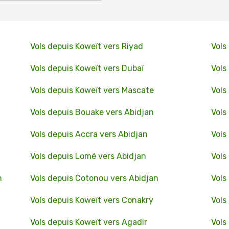
Vols depuis Koweït vers Riyad
Vols
Vols depuis Koweït vers Dubaï
Vols
Vols depuis Koweït vers Mascate
Vols
Vols depuis Bouake vers Abidjan
Vols
Vols depuis Accra vers Abidjan
Vols
Vols depuis Lomé vers Abidjan
Vols
n
Vols depuis Cotonou vers Abidjan
Vols
Vols depuis Koweït vers Conakry
Vols
Vols depuis Koweït vers Agadir
Vols