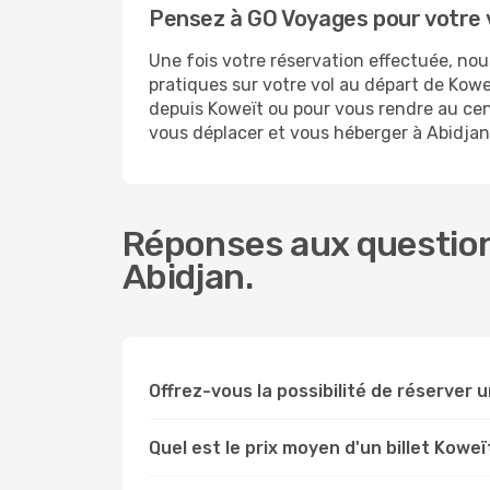
Pensez à GO Voyages pour votre 
Une fois votre réservation effectuée, no
pratiques sur votre vol au départ de Ko
depuis Koweït ou pour vous rendre au centr
vous déplacer et vous héberger à Abidjan
Réponses aux question
Abidjan.
Offrez-vous la possibilité de réserver un
Quel est le prix moyen d'un billet Koweï