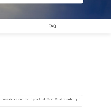
FAQ
 considérés comme le prix final offert. Veuillez noter que