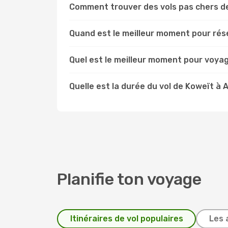
Comment trouver des vols pas chers de
Quand est le meilleur moment pour rése
Quel est le meilleur moment pour voyag
Quelle est la durée du vol de Koweït à 
Planifie ton voyage
Itinéraires de vol populaires
Les 