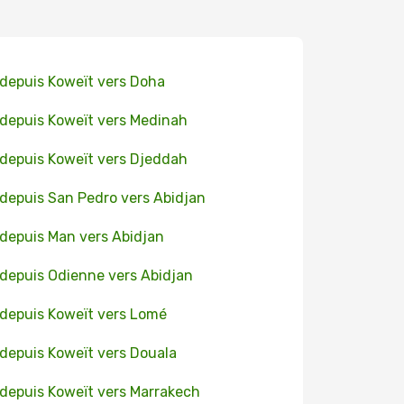
 depuis Koweït vers Doha
 depuis Koweït vers Medinah
 depuis Koweït vers Djeddah
 depuis San Pedro vers Abidjan
 depuis Man vers Abidjan
 depuis Odienne vers Abidjan
 depuis Koweït vers Lomé
 depuis Koweït vers Douala
 depuis Koweït vers Marrakech