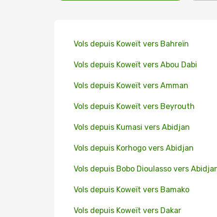
Vols depuis Koweït vers Bahreïn
Vols depuis Koweït vers Abou Dabi
Vols depuis Koweït vers Amman
Vols depuis Koweït vers Beyrouth
Vols depuis Kumasi vers Abidjan
Vols depuis Korhogo vers Abidjan
Vols depuis Bobo Dioulasso vers Abidja
Vols depuis Koweït vers Bamako
Vols depuis Koweït vers Dakar